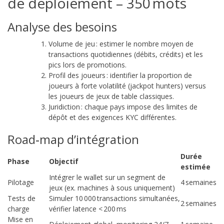
de déploiement – 350 mots
Analyse des besoins
Volume de jeu : estimer le nombre moyen de
transactions quotidiennes (débits, crédits) et les
pics lors de promotions.
Profil des joueurs : identifier la proportion de
joueurs à forte volatilité (jackpot hunters) versus
les joueurs de jeux de table classiques.
Juridiction : chaque pays impose des limites de
dépôt et des exigences KYC différentes.
Road‑map d’intégration
Durée
Phase
Objectif
estimée
Intégrer le wallet sur un segment de
Pilotage
4 semaines
jeux (ex. machines à sous uniquement)
Tests de
Simuler 10 000 transactions simultanées,
2 semaines
charge
vérifier latence < 200 ms
Mise en