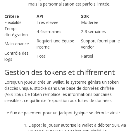
mais la personnalisation est parfois limitée.
Critère
API
SDK
Flexibilité
Très élevée
Modérée
Temps
4‑6 semaines
2‑3 semaines
d’intégration
Requiert une équipe
Support fourni par le
Maintenance
interne
vendor
Contrôle des
Total
Partiel
logs
Gestion des tokens et chiffrement
Lorsqu’un joueur crée un wallet, le système génère un token
d’accès unique, stocké dans une base de données chiffrée
(AES‑256). Ce token remplace les informations bancaires
sensibles, ce qui limite l’exposition aux fuites de données.
Le flux de paiement pour un jackpot typique se déroule ainsi :
Dépot : le joueur autorise le wallet à débiter 50 € via