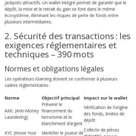
jackpots attractifs. Un wallet intégré permet de garantir que le
dépôt, la mise et le retrait du gain se font dans le même
écosystème, éliminant les risques de perte de fonds entre
plusieurs intermédiaires.
2. Sécurité des transactions : les
exigences réglementaires et
techniques – 390 mots
Normes et obligations légales
Les opérateurs iGaming doivent se conformer à plusieurs
cadres réglementaires :
Norme
Objectif principal
Impact sur le wallet
Prévenir le
Vérification de l’origine
AML (Anti‑Money
financement du
des fonds, limites de
Laundering)
terrorisme et le
dépôt
blanchiment d’argent
Collecte de pièces
KYC (Know Your
Identifier le joueur de