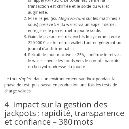
un appel API / SDK. Le token est vérifié, la
transaction est chiffrée et le solde du wallet
augmente.
Mise : le jeu (ex.
Mega Fortune
sur les machines à
sous) prélève 5 € du wallet via un appel interne,
enregistre le pari et met à jour le solde.
Gain : le jackpot est déclenché, le système crédite
250 000 € sur le même wallet, tout en générant un
journal d’audit immuable.
Retrait : le joueur active le 2FA, confirme le retrait,
le wallet envoie les fonds vers le compte bancaire
ou la crypto‑adresse du joueur.
Le tout s’opère dans un environnement sandbox pendant la
phase de test, puis passe en production une fois les tests de
charge validés.
4. Impact sur la gestion des
jackpots : rapidité, transparence
et confiance – 380 mots