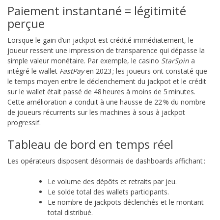
Paiement instantané = légitimité
perçue
Lorsque le gain d’un jackpot est crédité immédiatement, le
joueur ressent une impression de transparence qui dépasse la
simple valeur monétaire. Par exemple, le casino
StarSpin
a
intégré le wallet
FastPay
en 2023 ; les joueurs ont constaté que
le temps moyen entre le déclenchement du jackpot et le crédit
sur le wallet était passé de 48 heures à moins de 5 minutes.
Cette amélioration a conduit à une hausse de 22 % du nombre
de joueurs récurrents sur les machines à sous à jackpot
progressif.
Tableau de bord en temps réel
Les opérateurs disposent désormais de dashboards affichant :
Le volume des dépôts et retraits par jeu.
Le solde total des wallets participants.
Le nombre de jackpots déclenchés et le montant
total distribué.