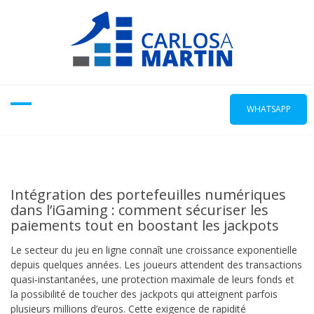
Skip
to
content
WHATSAPP
Intégration des portefeuilles numériques
dans l’iGaming : comment sécuriser les
paiements tout en boostant les jackpots
Le secteur du jeu en ligne connaît une croissance exponentielle
depuis quelques années. Les joueurs attendent des transactions
quasi‑instantanées, une protection maximale de leurs fonds et
la possibilité de toucher des jackpots qui atteignent parfois
plusieurs millions d’euros. Cette exigence de rapidité