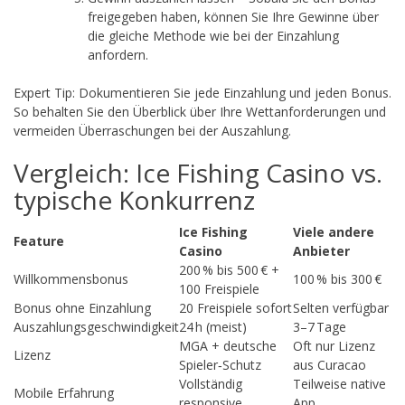
freigegeben haben, können Sie Ihre Gewinne über
die gleiche Methode wie bei der Einzahlung
anfordern.
Expert Tip: Dokumentieren Sie jede Einzahlung und jeden Bonus.
So behalten Sie den Überblick über Ihre Wettanforderungen und
vermeiden Überraschungen bei der Auszahlung.
Vergleich: Ice Fishing Casino vs.
typische Konkurrenz
Ice Fishing
Viele andere
Feature
Casino
Anbieter
200 % bis 500 € +
Willkommensbonus
100 % bis 300 €
100 Freispiele
Bonus ohne Einzahlung
20 Freispiele sofort
Selten verfügbar
Auszahlungsgeschwindigkeit
24 h (meist)
3–7 Tage
MGA + deutsche
Oft nur Lizenz
Lizenz
Spieler‑Schutz
aus Curacao
Vollständig
Teilweise native
Mobile Erfahrung
responsive
App