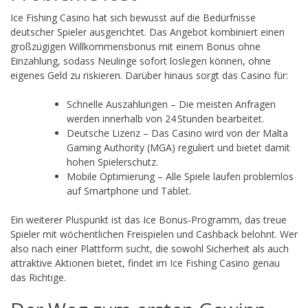
Ice Fishing Casino hat sich bewusst auf die Bedürfnisse
deutscher Spieler ausgerichtet. Das Angebot kombiniert einen
großzügigen Willkommensbonus mit einem Bonus ohne
Einzahlung, sodass Neulinge sofort loslegen können, ohne
eigenes Geld zu riskieren. Darüber hinaus sorgt das Casino für:
Schnelle Auszahlungen – Die meisten Anfragen
werden innerhalb von 24 Stunden bearbeitet.
Deutsche Lizenz – Das Casino wird von der Malta
Gaming Authority (MGA) reguliert und bietet damit
hohen Spielerschutz.
Mobile Optimierung – Alle Spiele laufen problemlos
auf Smartphone und Tablet.
Ein weiterer Pluspunkt ist das Ice Bonus‑Programm, das treue
Spieler mit wöchentlichen Freispielen und Cashback belohnt. Wer
also nach einer Plattform sucht, die sowohl Sicherheit als auch
attraktive Aktionen bietet, findet im Ice Fishing Casino genau
das Richtige.