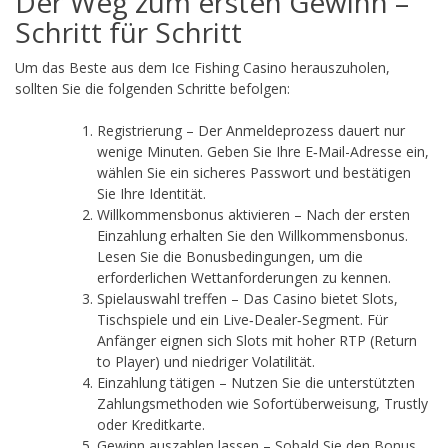
Der Weg zum ersten Gewinn –
Schritt für Schritt
Um das Beste aus dem Ice Fishing Casino herauszuholen,
sollten Sie die folgenden Schritte befolgen:
Registrierung – Der Anmeldeprozess dauert nur
wenige Minuten. Geben Sie Ihre E‑Mail-Adresse ein,
wählen Sie ein sicheres Passwort und bestätigen
Sie Ihre Identität.
Willkommensbonus aktivieren – Nach der ersten
Einzahlung erhalten Sie den Willkommensbonus.
Lesen Sie die Bonusbedingungen, um die
erforderlichen Wettanforderungen zu kennen.
Spielauswahl treffen – Das Casino bietet Slots,
Tischspiele und ein Live‑Dealer‑Segment. Für
Anfänger eignen sich Slots mit hoher RTP (Return
to Player) und niedriger Volatilität.
Einzahlung tätigen – Nutzen Sie die unterstützten
Zahlungsmethoden wie Sofortüberweisung, Trustly
oder Kreditkarte.
Gewinn auszahlen lassen – Sobald Sie den Bonus