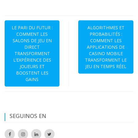
Navegación
de
LE PARI DU FUTUR :
ALGORITHMES ET
COMMENT LES
PROBABILITÉS :
entradas
SALONS DE JEU EN
COMMENT LES
DIRECT
APPLICATIONS DE
TRANSFORMENT
CASINO MOBILE
L’EXPÉRIENCE DES
TRANSFORMENT LE
JOUEURS ET
JEU EN TEMPS RÉEL
BOOSTENT LES
GAINS
SEGUINOS EN