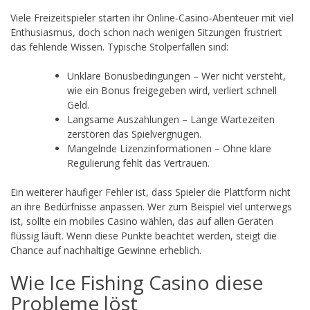
Viele Freizeitspieler starten ihr Online‑Casino‑Abenteuer mit viel
Enthusiasmus, doch schon nach wenigen Sitzungen frustriert
das fehlende Wissen. Typische Stolperfallen sind:
Unklare Bonusbedingungen – Wer nicht versteht,
wie ein Bonus freigegeben wird, verliert schnell
Geld.
Langsame Auszahlungen – Lange Wartezeiten
zerstören das Spielvergnügen.
Mangelnde Lizenzinformationen – Ohne klare
Regulierung fehlt das Vertrauen.
Ein weiterer häufiger Fehler ist, dass Spieler die Plattform nicht
an ihre Bedürfnisse anpassen. Wer zum Beispiel viel unterwegs
ist, sollte ein mobiles Casino wählen, das auf allen Geräten
flüssig läuft. Wenn diese Punkte beachtet werden, steigt die
Chance auf nachhaltige Gewinne erheblich.
Wie Ice Fishing Casino diese
Probleme löst