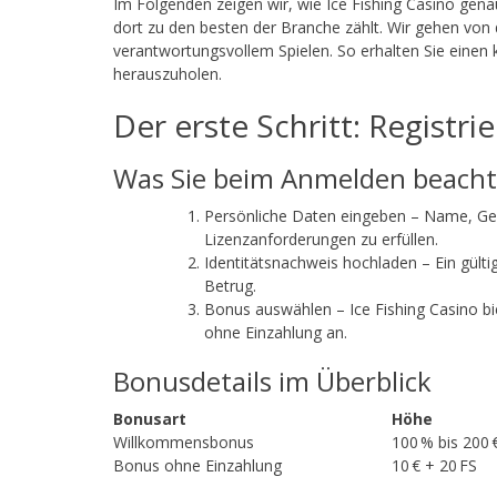
Im Folgenden zeigen wir, wie Ice Fishing Casino gena
dort zu den besten der Branche zählt. Wir gehen von d
verantwortungsvollem Spielen. So erhalten Sie einen 
herauszuholen.
Der erste Schritt: Regist
Was Sie beim Anmelden beacht
Persönliche Daten eingeben – Name, Ge
Lizenzanforderungen zu erfüllen.
Identitätsnachweis hochladen – Ein gült
Betrug.
Bonus auswählen – Ice Fishing Casino b
ohne Einzahlung an.
Bonusdetails im Überblick
Bonusart
Höhe
Willkommensbonus
100 % bis 200 
Bonus ohne Einzahlung
10 € + 20 FS