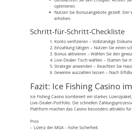
optimieren.
Nutzen Sie Bonusangebote gezielt. Der 
erhöhen.
Schritt‑für‑Schritt‑Checkliste
Konto verifizieren – Vollständige Dokum
Einzahlung tätigen – Nutzen Sie einen sch
Bonus aktivieren – Wählen Sie den gew
Live‑Dealer‑Tisch wählen – Starten Sie m
Strategie anwenden – Beachten Sie Hausv
Gewinne auszahlen lassen – Nach Erfüll
Fazit: Ice Fishing Casino i
Ice Fishing Casino kombiniert ein starkes Lizenzpake
Live‑Dealer‑Portfolio. Die schnellen Zahlungsprozes
Plattform machen das Casino besonders attraktiv für 
Pros
– Lizenz der MGA – hohe Sicherheit.