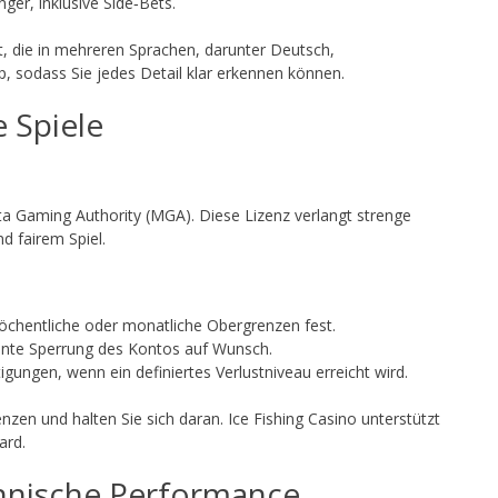
ger, inklusive Side‑Bets.
et, die in mehreren Sprachen, darunter Deutsch,
, sodass Sie jedes Detail klar erkennen können.
e Spiele
lta Gaming Authority (MGA). Diese Lizenz verlangt strenge
d fairem Spiel.
wöchentliche oder monatliche Obergrenzen fest.
nte Sperrung des Kontos auf Wunsch.
gungen, wenn ein definiertes Verlustniveau erreicht wird.
nzen und halten Sie sich daran. Ice Fishing Casino unterstützt
ard.
hnische Performance