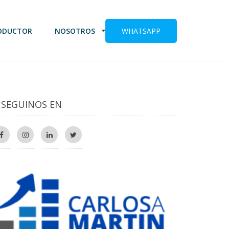
ODUCTOR
NOSOTROS
WHATSAPP
SEGUINOS EN