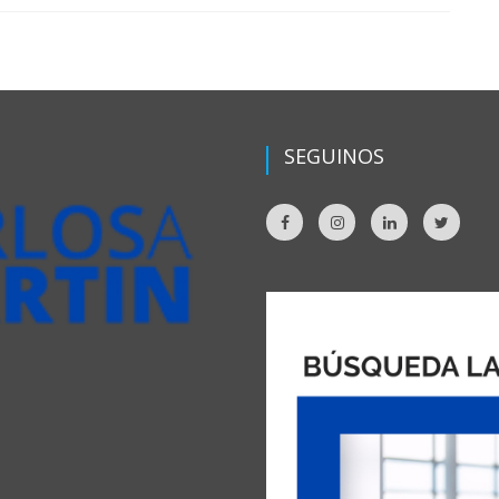
SEGUINOS