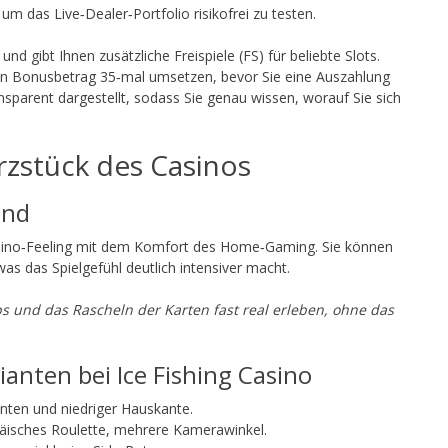
um das Live‑Dealer‑Portfolio risikofrei zu testen.
 gibt Ihnen zusätzliche Freispiele (FS) für beliebte Slots.
n Bonusbetrag 35‑mal umsetzen, bevor Sie eine Auszahlung
nsparent dargestellt, sodass Sie genau wissen, worauf Sie sich
rzstück des Casinos
ind
asino‑Feeling mit dem Komfort des Home‑Gaming. Sie können
as das Spielgefühl deutlich intensiver macht.
ps und das Rascheln der Karten fast real erleben, ohne das
ianten bei Ice Fishing Casino
anten und niedriger Hauskante.
päisches Roulette, mehrere Kamerawinkel.