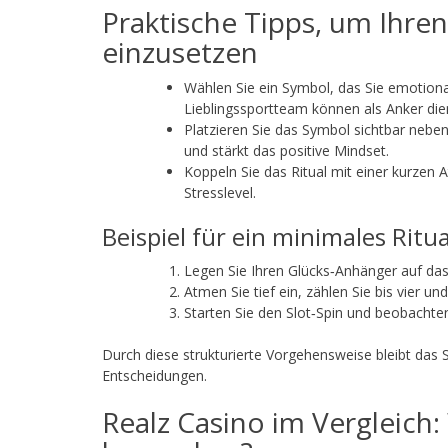
Praktische Tipps, um Ihren
einzusetzen
Wählen Sie ein Symbol, das Sie emotional 
Lieblingssportteam können als Anker die
Platzieren Sie das Symbol sichtbar neben
und stärkt das positive Mindset.
Koppeln Sie das Ritual mit einer kurze
Stresslevel.
Beispiel für ein minimales Ritua
Legen Sie Ihren Glücks‑Anhänger auf da
Atmen Sie tief ein, zählen Sie bis vier un
Starten Sie den Slot‑Spin und beobachten
Durch diese strukturierte Vorgehensweise bleibt das S
Entscheidungen.
Realz Casino im Vergleich