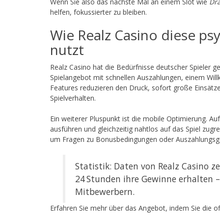
Wenn Sie also das nächste Mal an einem Slot wie
Dr
helfen, fokussierter zu bleiben.
Wie Realz Casino diese ps
nutzt
Realz Casino hat die Bedürfnisse deutscher Spieler g
Spielangebot mit schnellen Auszahlungen, einem Wi
Features reduzieren den Druck, sofort große Einsätze 
Spielverhalten.
Ein weiterer Pluspunkt ist die mobile Optimierung. Auf
ausführen und gleichzeitig nahtlos auf das Spiel zugr
um Fragen zu Bonusbedingungen oder Auszahlungsges
Statistik: Daten von Realz Casino z
24 Stunden ihre Gewinne erhalten – 
Mitbewerbern.
Erfahren Sie mehr über das Angebot, indem Sie die off