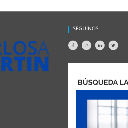
SEGUINOS