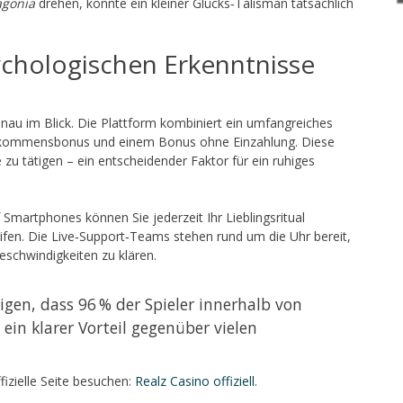
agonia
drehen, könnte ein kleiner Glücks‑Talisman tatsächlich
ychologischen Erkenntnisse
enau im Blick. Die Plattform kombiniert ein umfangreiches
llkommensbonus und einem Bonus ohne Einzahlung. Diese
zu tätigen – ein entscheidender Faktor für ein ruhiges
 Smartphones können Sie jederzeit Ihr Lieblingsritual
eifen. Die Live‑Support‑Teams stehen rund um die Uhr bereit,
chwindigkeiten zu klären.
eigen, dass 96 % der Spieler innerhalb von
ein klarer Vorteil gegenüber vielen
izielle Seite besuchen:
Realz Casino offiziell
.