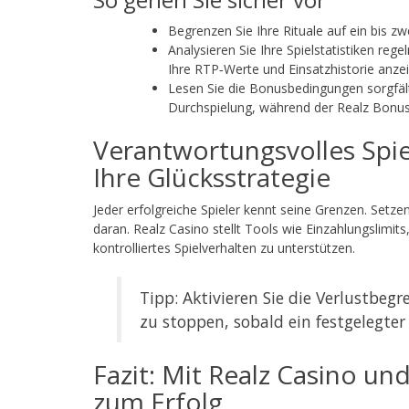
Begrenzen Sie Ihre Rituale auf ein bis z
Analysieren Sie Ihre Spielstatistiken reg
Ihre RTP‑Werte und Einsatzhistorie anzei
Lesen Sie die Bonusbedingungen sorgfäl
Durchspielung, während der Realz Bonus
Verantwortungsvolles Spie
Ihre Glücksstrategie
Jeder erfolgreiche Spieler kennt seine Grenzen. Setzen
daran. Realz Casino stellt Tools wie Einzahlungs­limit
kontrolliertes Spielverhalten zu unterstützen.
Tipp: Aktivieren Sie die Verlustbe
zu stoppen, sobald ein festgelegter 
Fazit: Mit Realz Casino un
zum Erfolg