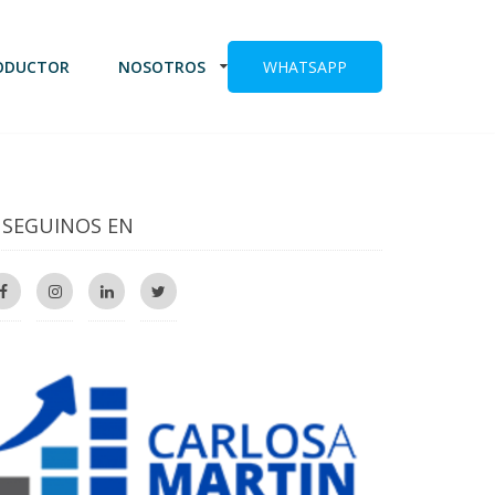
ODUCTOR
NOSOTROS
WHATSAPP
SEGUINOS EN