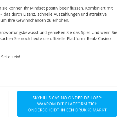
 sie können Ihr Mindset positiv beeinflussen. Kombiniert mit
– das durch Lizenz, schnelle Auszahlungen und attraktive
, um Ihre Gewinnchancen zu erhöhen.
rantwortungsbewusst und genießen Sie das Spiel. Und wenn Sie
suchen Sie noch heute die offizielle Plattform: Realz Casino
Seite sein!
SKYHILLS CASINO ONDER DE LOEP:
WAAROM DIT PLATFORM ZICH
ONDERSCHEIDT IN EEN DRUKKE MARKT