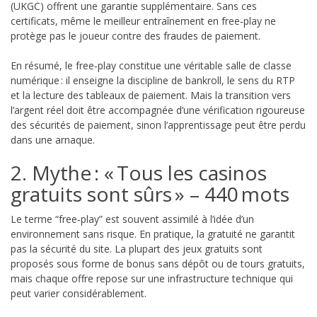
(UKGC) offrent une garantie supplémentaire. Sans ces
certificats, même le meilleur entraînement en free‑play ne
protège pas le joueur contre des fraudes de paiement.
En résumé, le free‑play constitue une véritable salle de classe
numérique : il enseigne la discipline de bankroll, le sens du RTP
et la lecture des tableaux de paiement. Mais la transition vers
l’argent réel doit être accompagnée d’une vérification rigoureuse
des sécurités de paiement, sinon l’apprentissage peut être perdu
dans une arnaque.
2. Mythe : « Tous les casinos
gratuits sont sûrs » – 440 mots
Le terme “free‑play” est souvent assimilé à l’idée d’un
environnement sans risque. En pratique, la gratuité ne garantit
pas la sécurité du site. La plupart des jeux gratuits sont
proposés sous forme de bonus sans dépôt ou de tours gratuits,
mais chaque offre repose sur une infrastructure technique qui
peut varier considérablement.