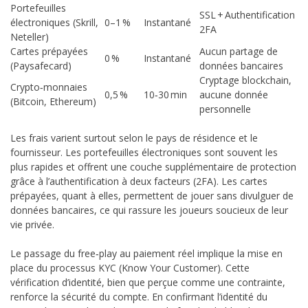
Portefeuilles
SSL + Authentification
électroniques (Skrill,
0–1 %
Instantané
2FA
Neteller)
Cartes prépayées
Aucun partage de
0 %
Instantané
(Paysafecard)
données bancaires
Cryptage blockchain,
Crypto‑monnaies
0,5 %
10‑30 min
aucune donnée
(Bitcoin, Ethereum)
personnelle
Les frais varient surtout selon le pays de résidence et le
fournisseur. Les portefeuilles électroniques sont souvent les
plus rapides et offrent une couche supplémentaire de protection
grâce à l’authentification à deux facteurs (2FA). Les cartes
prépayées, quant à elles, permettent de jouer sans divulguer de
données bancaires, ce qui rassure les joueurs soucieux de leur
vie privée.
Le passage du free‑play au paiement réel implique la mise en
place du processus KYC (Know Your Customer). Cette
vérification d’identité, bien que perçue comme une contrainte,
renforce la sécurité du compte. En confirmant l’identité du