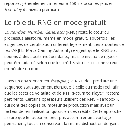
réponse, généralement inférieur à 150 ms pour les jeux en
free‑play
de niveau premium.
Le rôle du RNG en mode gratuit
Le
Random Number Generator
(RNG) reste le cœur du
processus aléatoire, même en mode gratuit. Toutefois, les
exigences de certification diffèrent légèrement. Les autorités de
jeu (ARJEL, Malta Gaming Authority) exigent que le RNG soit
soumis à des audits indépendants, mais le niveau de rigueur
peut être adapté selon que les crédits virtuels ont une valeur
monétaire ou non.
Dans un environnement
free‑play
, le RNG doit produire une
séquence statistiquement identique à celle du mode réel, afin
que les tests de volatilité et de RTP (Return to Player) restent
pertinents. Certains opérateurs utilisent des RNG « sandbox »,
qui sont des copies du moteur de production mais avec un
facteur de réinitialisation quotidien des crédits. Cette approche
assure que le joueur ne peut pas accumuler un avantage
permanent, tout en conservant la même distribution de gains.