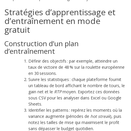
Stratégies d’apprentissage et
d’entraînement en mode
gratuit
Construction d’un plan
d’entraînement
Définir des objectifs : par exemple, atteindre un
taux de victoire de 48 % sur la roulette européenne
en 30 sessions.
Suivre les statistiques : chaque plateforme fournit
un tableau de bord affichant le nombre de tours, le
gain net et le
RTP
moyen. Exportez ces données
sous CSV pour les analyser dans Excel ou Google
Sheets.
Identifier les patterns : repérez les moments où la
variance augmente (périodes de
hot streak
), puis
notez les tailles de mise qui maximisent le profit
sans dépasser le budget quotidien.