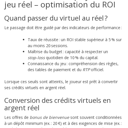
jeu réel – optimisation du ROI
Quand passer du virtuel au réel ?
Le passage doit être guidé par des indicateurs de performance :
Taux de réussite : un ROI stable supérieur à 5 % sur
au moins 20 sessions.
Maîtrise du budget : capacité à respecter un
stop‑loss
quotidien de 10 % du capital.
Connaissance du jeu : compréhension des règles,
des tables de paiement et du
RTP
officiel.
Lorsque ces seuils sont atteints, le joueur est prêt à convertir
ses crédits virtuels en argent réel.
Conversion des crédits virtuels en
argent réel
Les offres de
bonus de bienvenue
sont souvent conditionnées
à un dépôt minimum (ex. : 20 €) et à des exigences de mise (ex. :