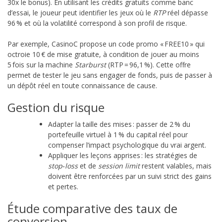
30x le bonus). En utilisant les crédits gratuits comme banc
d’essai, le joueur peut identifier les jeux où le
RTP
réel dépasse
96 % et où la volatilité correspond à son profil de risque.
Par exemple, CasinoC propose un code promo « FREE10 » qui
octroie 10 € de mise gratuite, à condition de jouer au moins
5 fois sur la machine
Starburst
(RTP = 96,1 %). Cette offre
permet de tester le jeu sans engager de fonds, puis de passer à
un dépôt réel en toute connaissance de cause.
Gestion du risque
Adapter la taille des mises : passer de 2 % du
portefeuille virtuel à 1 % du capital réel pour
compenser l’impact psychologique du vrai argent.
Appliquer les leçons apprises : les stratégies de
stop‑loss
et de
session limit
restent valables, mais
doivent être renforcées par un suivi strict des gains
et pertes.
Étude comparative des taux de
conversion