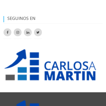
SEGUINOS EN