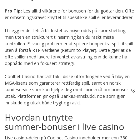
Pro Tip:
Les alltid vilkårene for bonusen før du godtar den. Ofte
er omsetningskravet knyttet til spesifikke spill eller leverandører.
I tillegg er det lett å bli fristet av høye odds på sportsbetting,
men uten en strukturert tilnærming kan du raskt miste
kontrollen. Et vanlig problem er at spillere hopper fra spill til spill
uten å forstå RTP‑verdiene (Return to Player). Dette gjør at de
ofte spiller med lavere forventet avkastning enn de kunne ha
oppnådd med en fokusert strategi.
Coolbet Casino har tatt tak i disse utfordringene ved å tilby en
MGA‑lisens som garanterer rettferdig spill, samt en norsk
kundeservice som kan hjelpe deg med spørsmål om bonuser og
uttak. Plattformen gir også BankID‑innskudd, noe som gjør
innskudd og uttak både trygt og raskt.
Hvordan utnytte
summer‑bonuser i live casino
Live casino‑delen på Coolbet Casino inneholder mer enn 380