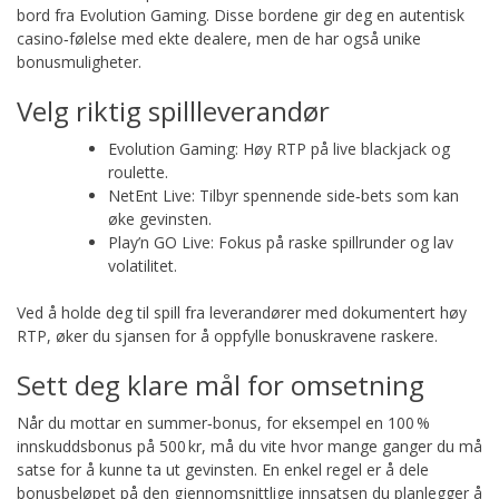
bord fra Evolution Gaming. Disse bordene gir deg en autentisk
casino‑følelse med ekte dealere, men de har også unike
bonusmuligheter.
Velg riktig spillleverandør
Evolution Gaming: Høy RTP på live blackjack og
roulette.
NetEnt Live: Tilbyr spennende side‑bets som kan
øke gevinsten.
Play’n GO Live: Fokus på raske spillrunder og lav
volatilitet.
Ved å holde deg til spill fra leverandører med dokumentert høy
RTP, øker du sjansen for å oppfylle bonuskravene raskere.
Sett deg klare mål for omsetning
Når du mottar en summer‑bonus, for eksempel en 100 %
innskuddsbonus på 500 kr, må du vite hvor mange ganger du må
satse for å kunne ta ut gevinsten. En enkel regel er å dele
bonusbeløpet på den gjennomsnittlige innsatsen du planlegger å