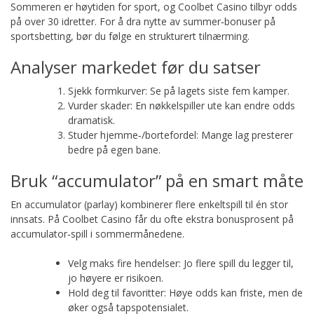
Sommeren er høytiden for sport, og Coolbet Casino tilbyr odds
på over 30 idretter. For å dra nytte av summer‑bonuser på
sportsbetting, bør du følge en strukturert tilnærming.
Analyser markedet før du satser
Sjekk formkurver: Se på lagets siste fem kamper.
Vurder skader: En nøkkelspiller ute kan endre odds
dramatisk.
Studer hjemme‑/bortefordel: Mange lag presterer
bedre på egen bane.
Bruk “accumulator” på en smart måte
En accumulator (parlay) kombinerer flere enkeltspill til én stor
innsats. På Coolbet Casino får du ofte ekstra bonusprosent på
accumulator‑spill i sommermånedene.
Velg maks fire hendelser: Jo flere spill du legger til,
jo høyere er risikoen.
Hold deg til favoritter: Høye odds kan friste, men de
øker også tapspotensialet.