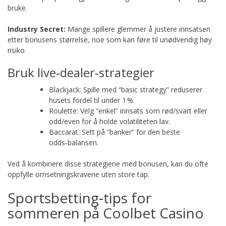
bruke.
Industry Secret:
Mange spillere glemmer å justere innsatsen
etter bonusens størrelse, noe som kan føre til unødvendig høy
risiko.
Bruk live‑dealer‑strategier
Blackjack: Spille med “basic strategy” reduserer
husets fordel til under 1 %.
Roulette: Velg “enkel” innsats som rød/svart eller
odd/even for å holde volatiliteten lav.
Baccarat: Sett på “banker” for den beste
odds‑balansen.
Ved å kombinere disse strategiene med bonusen, kan du ofte
oppfylle omsetningskravene uten store tap.
Sportsbetting‑tips for
sommeren på Coolbet Casino