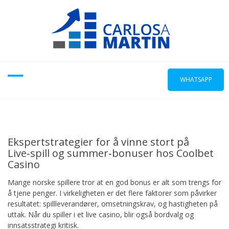
Skip
to
content
WHATSAPP
Ekspertstrategier for å vinne stort på
Live‑spill og summer‑bonuser hos Coolbet
Casino
Mange norske spillere tror at en god bonus er alt som trengs for
å tjene penger. I virkeligheten er det flere faktorer som påvirker
resultatet: spillleverandører, omsetningskrav, og hastigheten på
uttak. Når du spiller i et live casino, blir også bordvalg og
innsatsstrategi kritisk.