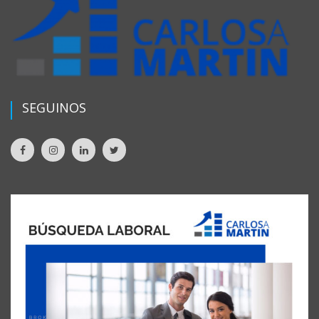
SEGUINOS