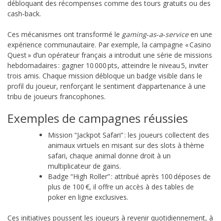
débloquant des récompenses comme des tours gratuits ou des
cash‑back.
Ces mécanismes ont transformé le
gaming‑as‑a‑service
en une
expérience communautaire. Par exemple, la campagne « Casino
Quest » d’un opérateur français a introduit une série de missions
hebdomadaires : gagner 10 000 pts, atteindre le niveau 5, inviter
trois amis. Chaque mission débloque un badge visible dans le
profil du joueur, renforçant le sentiment d’appartenance à une
tribu de joueurs francophones.
Exemples de campagnes réussies
Mission “Jackpot Safari” : les joueurs collectent des
animaux virtuels en misant sur des slots à thème
safari, chaque animal donne droit à un
multiplicateur de gains.
Badge “High Roller” : attribué après 100 déposes de
plus de 100 €, il offre un accès à des tables de
poker en ligne exclusives.
Ces initiatives poussent les joueurs à revenir quotidiennement, à