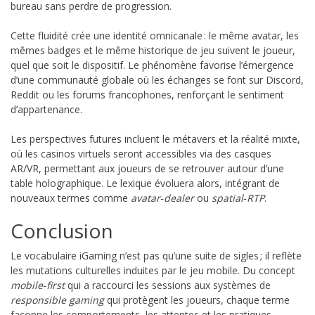
bureau sans perdre de progression.
Cette fluidité crée une identité omnicanale : le même avatar, les
mêmes badges et le même historique de jeu suivent le joueur,
quel que soit le dispositif. Le phénomène favorise l’émergence
d’une communauté globale où les échanges se font sur Discord,
Reddit ou les forums francophones, renforçant le sentiment
d’appartenance.
Les perspectives futures incluent le métavers et la réalité mixte,
où les casinos virtuels seront accessibles via des casques
AR/VR, permettant aux joueurs de se retrouver autour d’une
table holographique. Le lexique évoluera alors, intégrant de
nouveaux termes comme
avatar‑dealer
ou
spatial‑RTP
.
Conclusion
Le vocabulaire iGaming n’est pas qu’une suite de sigles ; il reflète
les mutations culturelles induites par le jeu mobile. Du concept
mobile‑first
qui a raccourci les sessions aux systèmes de
responsible gaming
qui protègent les joueurs, chaque terme
façonne les comportements, les attentes et les pratiques