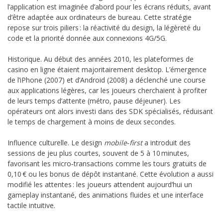
l’application est imaginée d’abord pour les écrans réduits, avant
d’être adaptée aux ordinateurs de bureau. Cette stratégie
repose sur trois piliers : la réactivité du design, la légèreté du
code et la priorité donnée aux connexions 4G/5G.
Historique. Au début des années 2010, les plateformes de
casino en ligne étaient majoritairement desktop. L’émergence
de l’iPhone (2007) et d’Android (2008) a déclenché une course
aux applications légères, car les joueurs cherchaient à profiter
de leurs temps d’attente (métro, pause déjeuner). Les
opérateurs ont alors investi dans des SDK spécialisés, réduisant
le temps de chargement à moins de deux secondes.
Influence culturelle. Le design
mobile‑first
a introduit des
sessions de jeu plus courtes, souvent de 5 à 10 minutes,
favorisant les micro‑transactions comme les tours gratuits de
0,10 € ou les bonus de dépôt instantané. Cette évolution a aussi
modifié les attentes : les joueurs attendent aujourd’hui un
gameplay instantané, des animations fluides et une interface
tactile intuitive.