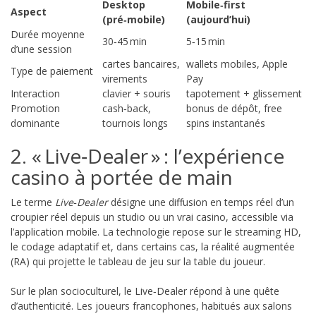
Desktop
Mobile‑first
Aspect
(pré‑mobile)
(aujourd’hui)
Durée moyenne
30‑45 min
5‑15 min
d’une session
cartes bancaires,
wallets mobiles, Apple
Type de paiement
virements
Pay
Interaction
clavier + souris
tapotement + glissement
Promotion
cash‑back,
bonus de dépôt, free
dominante
tournois longs
spins instantanés
2. « Live‑Dealer » : l’expérience
casino à portée de main
Le terme
Live‑Dealer
désigne une diffusion en temps réel d’un
croupier réel depuis un studio ou un vrai casino, accessible via
l’application mobile. La technologie repose sur le streaming HD,
le codage adaptatif et, dans certains cas, la réalité augmentée
(RA) qui projette le tableau de jeu sur la table du joueur.
Sur le plan socioculturel, le Live‑Dealer répond à une quête
d’authenticité. Les joueurs francophones, habitués aux salons