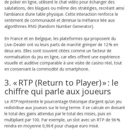
de poker en ligne, utilisent le chat vidéo pour échanger des
salutations, des blagues ou même des stratégies, recréant ainsi
l’ambiance d’une table physique. Cette interaction renforce le
sentiment de communauté et diminue la méfiance liée aux
algorithmes RNG (Random Number Generator).
En France et en Belgique, les plateformes qui proposent du
Live‑Dealer ont vu leurs parts de marché grimper de 12 % en
deux ans. Elles sont souvent citées comme un facteur de
normalisation du jeu en ligne, car elles offrent une expérience
visuelle et auditive comparable à une visite de casino réel, tout
en conservant la commodité du smartphone.
3. « RTP (Return to Player) » : le
chiffre qui parle aux joueurs
Le
RTP
représente le pourcentage théorique d’argent qu’un jeu
redistribue aux joueurs sur le long terme. Il se calcule en divisant
le total des gains attendus par le total des mises, puis en
multipliant par 100. Par exemple, un slot avec un RTP de 96 %
rendra en moyenne 0,96 € pour chaque euro misé.