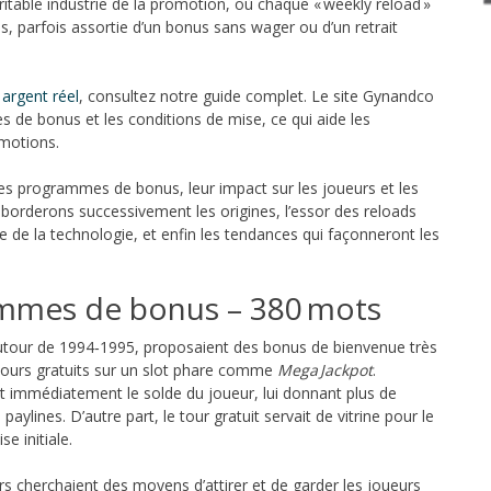
itable industrie de la promotion, où chaque « weekly reload »
, parfois assortie d’un bonus sans wager ou d’un retrait
 argent réel
, consultez notre guide complet. Le site Gynandco
es de bonus et les conditions de mise, ce qui aide les
motions.
e des programmes de bonus, leur impact sur les joueurs et les
aborderons successivement les origines, l’essor des reloads
e de la technologie, et enfin les tendances qui façonneront les
rammes de bonus – 380 mots
autour de 1994‑1995, proposaient des bonus de bienvenue très
 tours gratuits sur un slot phare comme
Mega Jackpot
.
ait immédiatement le solde du joueur, lui donnant plus de
aylines. D’autre part, le tour gratuit servait de vitrine pour le
e initiale.
rs cherchaient des moyens d’attirer et de garder les joueurs