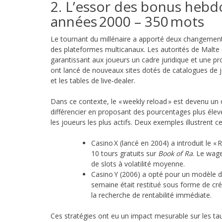
2. L’essor des bonus hebd
années 2000 – 350 mots
Le tournant du millénaire a apporté deux changements 
des plateformes multicanaux. Les autorités de Malte
garantissant aux joueurs un cadre juridique et une prot
ont lancé de nouveaux sites dotés de catalogues de je
et les tables de live‑dealer.
Dans ce contexte, le « weekly reload » est devenu un 
différencier en proposant des pourcentages plus éle
les joueurs les plus actifs. Deux exemples illustrent c
Casino X (lancé en 2004) a introduit le
10 tours gratuits sur
Book of Ra
. Le wage
de slots à volatilité moyenne.
Casino Y (2006) a opté pour un modèle d
semaine était restitué sous forme de créd
la recherche de rentabilité immédiate.
Ces stratégies ont eu un impact mesurable sur les tau