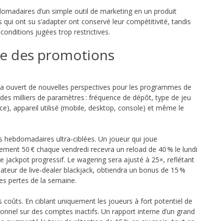
omadaires d’un simple outil de marketing en un produit
 qui ont su s’adapter ont conservé leur compétitivité, tandis
conditions jugées trop restrictives.
ice des promotions
ata a ouvert de nouvelles perspectives pour les programmes de
des milliers de paramètres : fréquence de dépôt, type de jeu
ance), appareil utilisé (mobile, desktop, console) et même le
s hebdomadaires ultra‑ciblées. Un joueur qui joue
ement 50 € chaque vendredi recevra un reload de 40 % le lundi
 jackpot progressif. Le wagering sera ajusté à 25×, reflétant
amateur de live‑dealer blackjack, obtiendra un bonus de 15 %
es pertes de la semaine.
coûts. En ciblant uniquement les joueurs à fort potentiel de
ionnel sur des comptes inactifs. Un rapport interne d’un grand