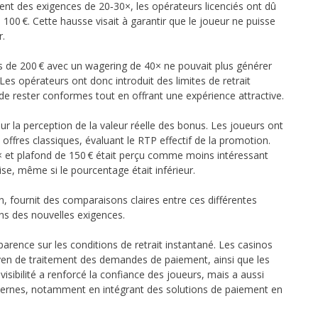
ent des exigences de 20‑30×, les opérateurs licenciés ont dû
 100 €. Cette hausse visait à garantir que le joueur ne puisse
r.
us de 200 € avec un wagering de 40× ne pouvait plus générer
Les opérateurs ont donc introduit des limites de retrait
 de rester conformes tout en offrant une expérience attractive.
r la perception de la valeur réelle des bonus. Les joueurs ont
fres classiques, évaluant le RTP effectif de la promotion.
 et plafond de 150 € était perçu comme moins intéressant
e, même si le pourcentage était inférieur.
, fournit des comparaisons claires entre ces différentes
ons des nouvelles exigences.
parence sur les conditions de retrait instantané. Les casinos
oyen de traitement des demandes de paiement, ainsi que les
isibilité a renforcé la confiance des joueurs, mais a aussi
nternes, notamment en intégrant des solutions de paiement en