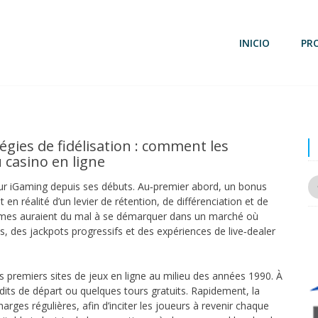
INICIO
PR
ies de fidélisation : comment les
 casino en ligne
ur iGaming depuis ses débuts. Au‑premier abord, un bonus
 en réalité d’un levier de rétention, de différenciation et de
eformes auraient du mal à se démarquer dans un marché où
 des jackpots progressifs et des expériences de live‑dealer
 premiers sites de jeux en ligne au milieu des années 1990. À
dits de départ ou quelques tours gratuits. Rapidement, la
rges régulières, afin d’inciter les joueurs à revenir chaque