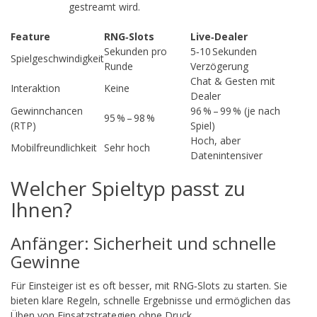
gestreamt wird.
Feature
RNG‑Slots
Live‑Dealer
Sekunden pro
5‑10 Sekunden
Spielgeschwindigkeit
Runde
Verzögerung
Chat & Gesten mit
Interaktion
Keine
Dealer
Gewinnchancen
96 % – 99 % (je nach
95 % – 98 %
(RTP)
Spiel)
Hoch, aber
Mobilfreundlichkeit
Sehr hoch
Datenintensiver
Welcher Spieltyp passt zu
Ihnen?
Anfänger: Sicherheit und schnelle
Gewinne
Für Einsteiger ist es oft besser, mit RNG‑Slots zu starten. Sie
bieten klare Regeln, schnelle Ergebnisse und ermöglichen das
Üben von Einsatzstrategien ohne Druck.