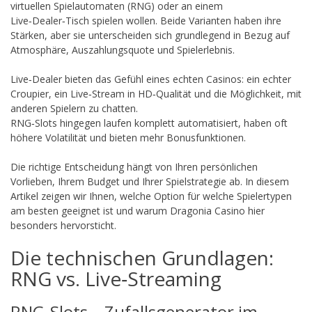
virtuellen Spielautomaten (RNG) oder an einem
Live‑Dealer‑Tisch spielen wollen. Beide Varianten haben ihre
Stärken, aber sie unterscheiden sich grundlegend in Bezug auf
Atmosphäre, Auszahlungsquote und Spielerlebnis.
Live‑Dealer bieten das Gefühl eines echten Casinos: ein echter
Croupier, ein Live‑Stream in HD‑Qualität und die Möglichkeit, mit
anderen Spielern zu chatten.
RNG‑Slots hingegen laufen komplett automatisiert, haben oft
höhere Volatilität und bieten mehr Bonusfunktionen.
Die richtige Entscheidung hängt von Ihren persönlichen
Vorlieben, Ihrem Budget und Ihrer Spielstrategie ab. In diesem
Artikel zeigen wir Ihnen, welche Option für welche Spielertypen
am besten geeignet ist und warum Dragonia Casino hier
besonders hervorsticht.
Die technischen Grundlagen:
RNG vs. Live‑Streaming
RNG‑Slots – Zufallsgenerator im