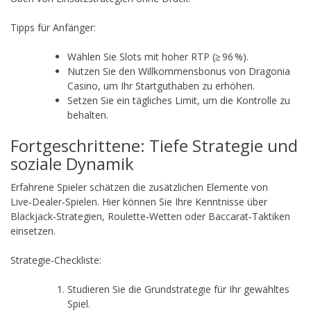
Tipps für Anfänger:
Wählen Sie Slots mit hoher RTP (≥ 96 %).
Nutzen Sie den Willkommensbonus von Dragonia
Casino, um Ihr Startguthaben zu erhöhen.
Setzen Sie ein tägliches Limit, um die Kontrolle zu
behalten.
Fortgeschrittene: Tiefe Strategie und
soziale Dynamik
Erfahrene Spieler schätzen die zusätzlichen Elemente von
Live‑Dealer‑Spielen. Hier können Sie Ihre Kenntnisse über
Blackjack‑Strategien, Roulette‑Wetten oder Baccarat‑Taktiken
einsetzen.
Strategie‑Checkliste:
Studieren Sie die Grundstrategie für Ihr gewähltes
Spiel.