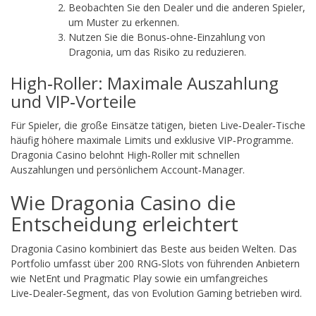
Beobachten Sie den Dealer und die anderen Spieler,
um Muster zu erkennen.
Nutzen Sie die Bonus‑ohne‑Einzahlung von
Dragonia, um das Risiko zu reduzieren.
High‑Roller: Maximale Auszahlung
und VIP‑Vorteile
Für Spieler, die große Einsätze tätigen, bieten Live‑Dealer‑Tische
häufig höhere maximale Limits und exklusive VIP‑Programme.
Dragonia Casino belohnt High‑Roller mit schnellen
Auszahlungen und persönlichem Account‑Manager.
Wie Dragonia Casino die
Entscheidung erleichtert
Dragonia Casino kombiniert das Beste aus beiden Welten. Das
Portfolio umfasst über 200 RNG‑Slots von führenden Anbietern
wie NetEnt und Pragmatic Play sowie ein umfangreiches
Live‑Dealer‑Segment, das von Evolution Gaming betrieben wird.