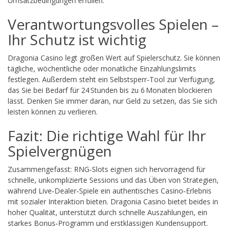
Umsatzbedingungen erfüllen.
Verantwortungsvolles Spielen –
Ihr Schutz ist wichtig
Dragonia Casino legt großen Wert auf Spielerschutz. Sie können
tägliche, wöchentliche oder monatliche Einzahlungslimits
festlegen. Außerdem steht ein Selbstsperr‑Tool zur Verfügung,
das Sie bei Bedarf für 24 Stunden bis zu 6 Monaten blockieren
lässt. Denken Sie immer daran, nur Geld zu setzen, das Sie sich
leisten können zu verlieren.
Fazit: Die richtige Wahl für Ihr
Spielvergnügen
Zusammengefasst: RNG‑Slots eignen sich hervorragend für
schnelle, unkomplizierte Sessions und das Üben von Strategien,
während Live‑Dealer‑Spiele ein authentisches Casino‑Erlebnis
mit sozialer Interaktion bieten. Dragonia Casino bietet beides in
hoher Qualität, unterstützt durch schnelle Auszahlungen, ein
starkes Bonus‑Programm und erstklassigen Kundensupport.