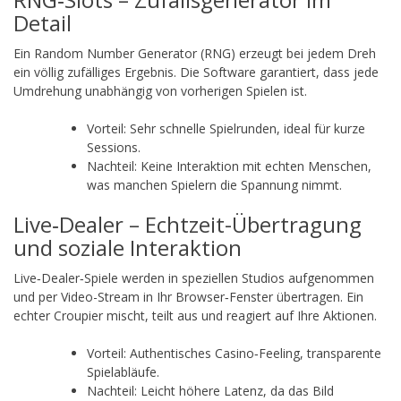
Detail
Ein Random Number Generator (RNG) erzeugt bei jedem Dreh
ein völlig zufälliges Ergebnis. Die Software garantiert, dass jede
Umdrehung unabhängig von vorherigen Spielen ist.
Vorteil: Sehr schnelle Spielrunden, ideal für kurze
Sessions.
Nachteil: Keine Interaktion mit echten Menschen,
was manchen Spielern die Spannung nimmt.
Live‑Dealer – Echtzeit-Übertragung
und soziale Interaktion
Live‑Dealer‑Spiele werden in speziellen Studios aufgenommen
und per Video-Stream in Ihr Browser‑Fenster übertragen. Ein
echter Croupier mischt, teilt aus und reagiert auf Ihre Aktionen.
Vorteil: Authentisches Casino‑Feeling, transparente
Spielabläufe.
Nachteil: Leicht höhere Latenz, da das Bild