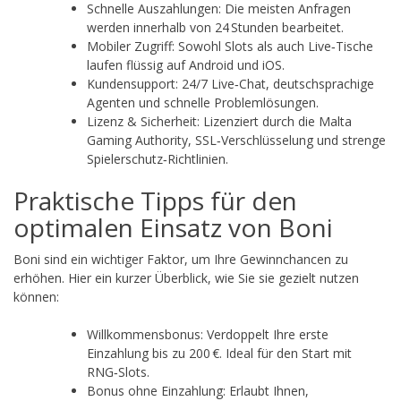
Schnelle Auszahlungen: Die meisten Anfragen
werden innerhalb von 24 Stunden bearbeitet.
Mobiler Zugriff: Sowohl Slots als auch Live‑Tische
laufen flüssig auf Android und iOS.
Kundensupport: 24/7 Live‑Chat, deutschsprachige
Agenten und schnelle Problemlösungen.
Lizenz & Sicherheit: Lizenziert durch die Malta
Gaming Authority, SSL‑Verschlüsselung und strenge
Spielerschutz‑Richtlinien.
Praktische Tipps für den
optimalen Einsatz von Boni
Boni sind ein wichtiger Faktor, um Ihre Gewinnchancen zu
erhöhen. Hier ein kurzer Überblick, wie Sie sie gezielt nutzen
können:
Willkommensbonus: Verdoppelt Ihre erste
Einzahlung bis zu 200 €. Ideal für den Start mit
RNG‑Slots.
Bonus ohne Einzahlung: Erlaubt Ihnen,