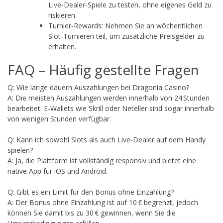
Live‑Dealer‑Spiele zu testen, ohne eigenes Geld zu
riskieren.
Turnier‑Rewards: Nehmen Sie an wöchentlichen
Slot‑Turnieren teil, um zusätzliche Preisgelder zu
erhalten.
FAQ – Häufig gestellte Fragen
Q: Wie lange dauern Auszahlungen bei Dragonia Casino?
A: Die meisten Auszahlungen werden innerhalb von 24 Stunden
bearbeitet. E‑Wallets wie Skrill oder Neteller sind sogar innerhalb
von wenigen Stunden verfügbar.
Q: Kann ich sowohl Slots als auch Live‑Dealer auf dem Handy
spielen?
A: Ja, die Plattform ist vollständig responsiv und bietet eine
native App für iOS und Android.
Q: Gibt es ein Limit für den Bonus ohne Einzahlung?
A: Der Bonus ohne Einzahlung ist auf 10 € begrenzt, jedoch
können Sie damit bis zu 30 € gewinnen, wenn Sie die