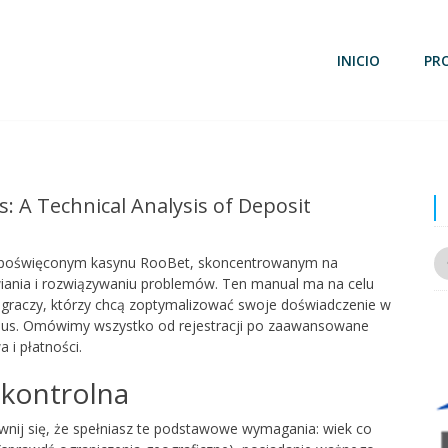
INICIO
PR
 A Technical Analysis of Deposit
 poświęconym kasynu RooBet, skoncentrowanym na
ania i rozwiązywaniu problemów. Ten manual ma na celu
 graczy, którzy chcą zoptymalizować swoje doświadczenie w
onus. Omówimy wszystko od rejestracji po zaawansowane
 i płatności.
 kontrolna
wnij się, że spełniasz te podstawowe wymagania: wiek co