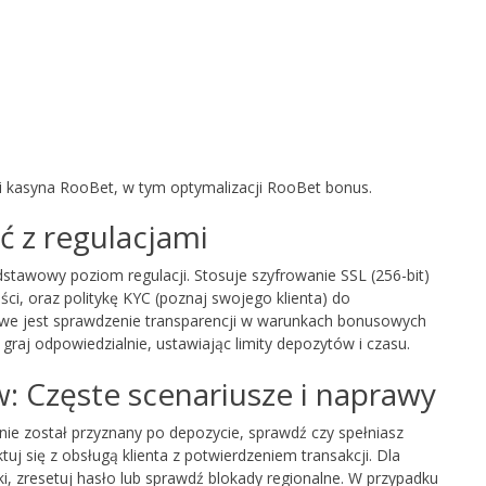
cji kasyna RooBet, w tym optymalizacji RooBet bonus.
 z regulacjami
stawowy poziom regulacji. Stosuje szyfrowanie SSL (256-bit)
ści, oraz politykę KYC (poznaj swojego klienta) do
we jest sprawdzenie transparencji w warunkach bonusowych
raj odpowiedzialnie, ustawiając limity depozytów i czasu.
 Częste scenariusze i naprawy
nie został przyznany po depozycie, sprawdź czy spełniasz
uj się z obsługą klienta z potwierdzeniem transakcji. Dla
, zresetuj hasło lub sprawdź blokady regionalne. W przypadku