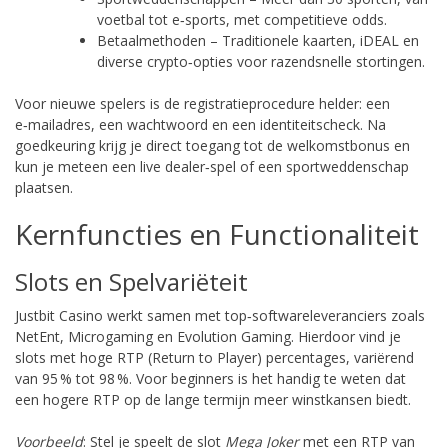
voetbal tot e‑sports, met competitieve odds.
Betaalmethoden – Traditionele kaarten, iDEAL en
diverse crypto‑opties voor razendsnelle stortingen.
Voor nieuwe spelers is de registratieprocedure helder: een
e‑mailadres, een wachtwoord en een identiteitscheck. Na
goedkeuring krijg je direct toegang tot de welkomstbonus en
kun je meteen een live dealer‑spel of een sportweddenschap
plaatsen.
Kernfuncties en Functionaliteit
Slots en Spelvariëteit
Justbit Casino werkt samen met top‑softwareleveranciers zoals
NetEnt, Microgaming en Evolution Gaming. Hierdoor vind je
slots met hoge RTP (Return to Player) percentages, variërend
van 95 % tot 98 %. Voor beginners is het handig te weten dat
een hogere RTP op de lange termijn meer winstkansen biedt.
Voorbeeld
: Stel je speelt de slot
Mega Joker
met een RTP van