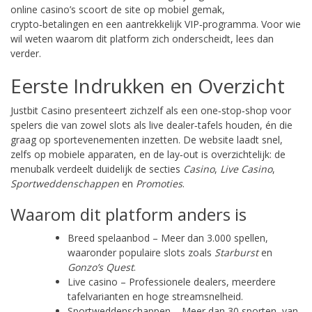
online casino’s scoort de site op mobiel gemak,
crypto‑betalingen en een aantrekkelijk VIP‑programma. Voor wie
wil weten waarom dit platform zich onderscheidt, lees dan
verder.
Eerste Indrukken en Overzicht
Justbit Casino presenteert zichzelf als een one‑stop‑shop voor
spelers die van zowel slots als live dealer‑tafels houden, én die
graag op sportevenementen inzetten. De website laadt snel,
zelfs op mobiele apparaten, en de lay‑out is overzichtelijk: de
menubalk verdeelt duidelijk de secties
Casino
,
Live Casino
,
Sportweddenschappen
en
Promoties
.
Waarom dit platform anders is
Breed spelaanbod – Meer dan 3.000 spellen,
waaronder populaire slots zoals
Starburst
en
Gonzo’s Quest
.
Live casino – Professionele dealers, meerdere
tafelvarianten en hoge streamsnelheid.
Sportweddenschappen – Meer dan 30 sporten, van