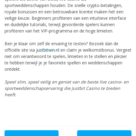
sportweddenschappen houden. De snelle crypto‑betalingen,
royale bonussen en een betrouwbare licentie maken het een
veilige keuze. Beginners profiteren van een intuïtieve interface
en duidelijke tutorials, terwijl gevorderde spelers kunnen
profiteren van het VIP‑programma en de hoge limieten.
Ben je klaar om zelf de ervaring te testen? Bezoek dan de
officiële site via
justbitwin.nl
en claim je welkomstbonus. Vergeet
niet om verantwoord te spelen, limieten in te stellen en plezier
te hebben terwijl je je favoriete spellen en weddenschappen
ontdekt.
Speel slim, speel veilig en geniet van de beste live casino‑ en
sportweddenschapservaring die Justbit Casino te bieden
heeft.
Navegación