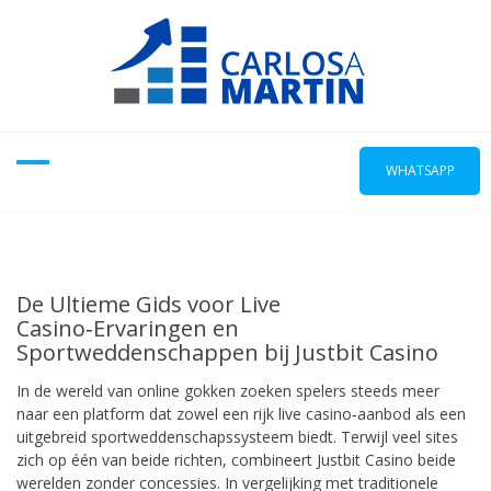
Skip
to
content
WHATSAPP
De Ultieme Gids voor Live
Casino‑Ervaringen en
Sportweddenschappen bij Justbit Casino
In de wereld van online gokken zoeken spelers steeds meer
naar een platform dat zowel een rijk live casino‑aanbod als een
uitgebreid sportweddenschapssysteem biedt. Terwijl veel sites
zich op één van beide richten, combineert Justbit Casino beide
werelden zonder concessies. In vergelijking met traditionele