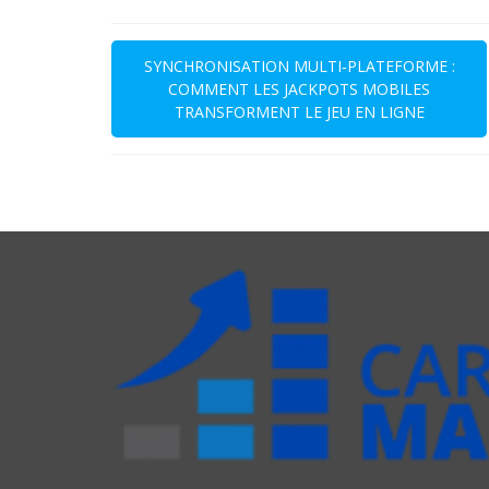
Navegación
de
SYNCHRONISATION MULTI‑PLATEFORME :
COMMENT LES JACKPOTS MOBILES
entradas
TRANSFORMENT LE JEU EN LIGNE