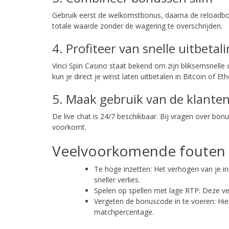
Gebruik eerst de welkomstbonus, daarna de reloadbon
totale waarde zonder de wagering te overschrijden.
4. Profiteer van snelle uitbetal
Vinci Spin Casino staat bekend om zijn bliksemsnelle 
kun je direct je winst laten uitbetalen in Bitcoin of Et
5. Maak gebruik van de klanten
De live chat is 24/7 beschikbaar. Bij vragen over bon
voorkomt.
Veelvoorkomende fouten e
Te hoge inzetten: Het verhogen van je in
sneller verlies.
Spelen op spellen met lage RTP: Deze v
Vergeten de bonuscode in te voeren: Hier
matchpercentage.