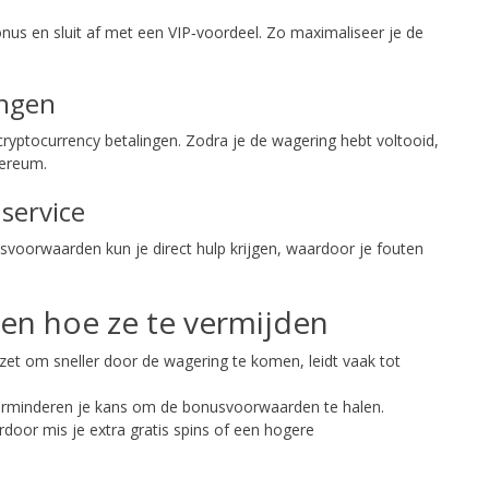
us en sluit af met een VIP‑voordeel. Zo maximaliseer je de
ingen
cryptocurrency betalingen. Zodra je de wagering hebt voltooid,
hereum.
service
usvoorwaarden kun je direct hulp krijgen, waardoor je fouten
n hoe ze te vermijden
zet om sneller door de wagering te komen, leidt vaak tot
erminderen je kans om de bonusvoorwaarden te halen.
door mis je extra gratis spins of een hogere