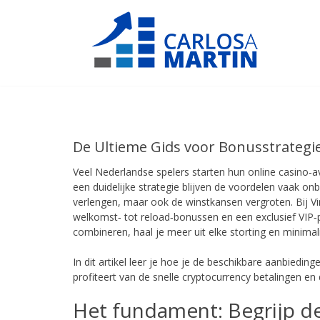
Skip
to
content
De Ultieme Gids voor Bonusstrategieë
Veel Nederlandse spelers starten hun online casino
een duidelijke strategie blijven de voordelen vaak on
verlengen, maar ook de winstkansen vergroten. Bij Vi
welkomst‑ tot reload‑bonussen en een exclusief VIP
combineren, haal je meer uit elke storting en minimal
In dit artikel leer je hoe je de beschikbare aanbiedin
profiteert van de snelle cryptocurrency betalingen en
Het fundament: Begrijp 