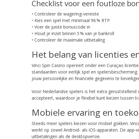
Checklist voor een foutloze bo
• Controleer de wagering‑vereiste
• Kies een spel met minimaal 96 % RTP
• Voer de juiste bonuscode in
• Houd je inzet binnen 5 % van je bankroll
• Controleer de maximale uitbetaling
Het belang van licenties en
Vinci Spin Casino opereert onder een Curaçao licentie
standaarden voor eerlijk spel en spelersbescherming
jouw persoonlijke en financiële gegevens te beveilige
Voor Nederlandse spelers is het extra geruststellend 
accepteert, waardoor je flexibel kunt kiezen tussen t
Mobiele ervaring en toek
Steeds meer spelers kiezen voor mobiel gokken. Vinc
werkt op zowel Android‑ als iOS‑apparaten. De app‑ver
uitbetalingen als de desktopversie.