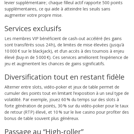
levier supplémentaire ; chaque filleul actif rapporte 500 points
supplémentaires, ce qui aide à atteindre les seuils sans
augmenter votre propre mise.
Services exclusifs
Les membres VIP bénéficient de cash‑out accéléré (les gains
sont transférés sous 24 h), de limites de mise élevées (jusqu’à
10 000 € sur le blackjack), et d’un accès à des tournois à enjeu
élevé (buy‑in de 5 000 €). Ces services améliorent l’expérience de
jeu et augmentent les chances de gains significatifs.
Diversification tout en restant fidèle
Alterner entre slots, vidéo‑poker et jeux de table permet de
cumuler des points tout en limitant l’exposition à un seul type de
volatilité. Par exemple, jouez 60 % du temps sur des slots à
forte génération de points, 30 % sur du vidéo‑poker pour le taux
de retour (RTP) élevé, et 10 % sur le live casino pour profiter des
bonus de table souvent plus généreux.
Passage au “High‑roller”