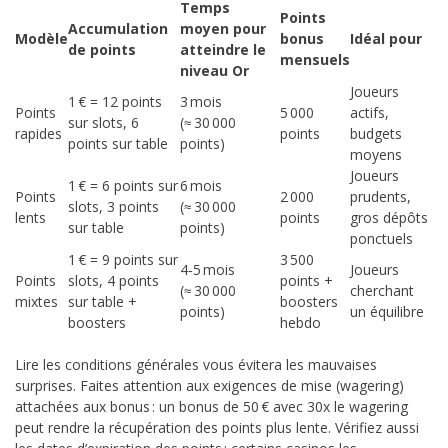
Temps
Points
Accumulation
moyen pour
Modèle
bonus
Idéal pour
de points
atteindre le
mensuels
niveau Or
Joueurs
1 € = 12 points
3 mois
Points
5 000
actifs,
sur slots, 6
(≈ 30 000
rapides
points
budgets
points sur table
points)
moyens
Joueurs
1 € = 6 points sur
6 mois
Points
2 000
prudents,
slots, 3 points
(≈ 30 000
lents
points
gros dépôts
sur table
points)
ponctuels
1 € = 9 points sur
3 500
4‑5 mois
Joueurs
Points
slots, 4 points
points +
(≈ 30 000
cherchant
mixtes
sur table +
boosters
points)
un équilibre
boosters
hebdo
Lire les conditions générales vous évitera les mauvaises
surprises. Faites attention aux exigences de mise (wagering)
attachées aux bonus : un bonus de 50 € avec 30x le wagering
peut rendre la récupération des points plus lente. Vérifiez aussi