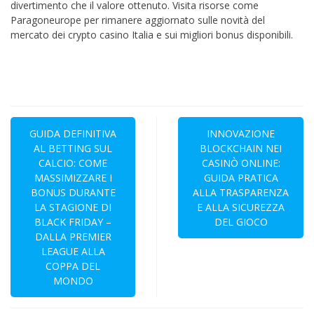
divertimento che il valore ottenuto. Visita risorse come
Paragoneurope per rimanere aggiornato sulle novità del
mercato dei crypto casino Italia e sui migliori bonus disponibili.
Navegación
de
GUIDA DEFINITIVA
INNOVAZIONE
AL BETTING SUL
BLOCKCHAIN NEI
entradas
CALCIO: COME
CASINÒ ONLINE:
MASSIMIZZARE I
GUIDA PRATICA
BONUS DURANTE
ALLA TRASPARENZA
LA STAGIONE DI
E ALLA SICUREZZA
BLACK FRIDAY –
DEL GIOCO
DALLA PREMIER
LEAGUE ALLA
COPPA DEL
MONDO