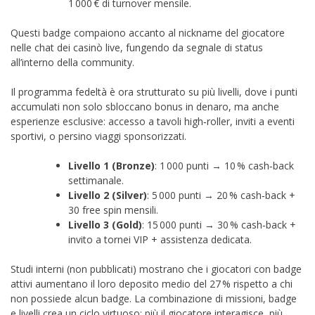
1 000 € di turnover mensile.
Questi badge compaiono accanto al nickname del giocatore
nelle chat dei casinò live, fungendo da segnale di status
all’interno della community.
Il programma fedeltà è ora strutturato su più livelli, dove i punti
accumulati non solo sbloccano bonus in denaro, ma anche
esperienze esclusive: accesso a tavoli high‑roller, inviti a eventi
sportivi, o persino viaggi sponsorizzati.
Livello 1 (Bronze)
: 1 000 punti → 10 % cash‑back
settimanale.
Livello 2 (Silver)
: 5 000 punti → 20 % cash‑back +
30 free spin mensili.
Livello 3 (Gold)
: 15 000 punti → 30 % cash‑back +
invito a tornei VIP + assistenza dedicata.
Studi interni (non pubblicati) mostrano che i giocatori con badge
attivi aumentano il loro deposito medio del 27 % rispetto a chi
non possiede alcun badge. La combinazione di missioni, badge
e livelli crea un ciclo virtuoso: più il giocatore interagisce, più