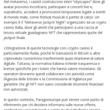
Nel metaverso, i casinò costruiscono interi “cityscapes” dove gli
avatar possono incontrarsi, partecipare a concerti live e,
soprattutto, accedere a promozioni temporanee legate a eventi
di mondo reale, come festival musicali o partite di calcio. Un
esempio è il “Metaverse Jackpot Night” organizzato da un crypto
casino Italia, dove gli utenti che partecipano a una caccia al
tesoro virtuale guadagnano NFT che rappresentano quote del
jackpot finale.
L’integrazione di queste tecnologie con i crypto casino è
particolarmente fluida, poiché le transazioni in Bitcoin o altre
criptovalute consentono trasferimenti quasi istantanei di valore
digitale. Tuttavia, la normativa italiana richiede trasparenza e
licenze specifiche per i token che hanno valore monetario. Gli
operatori dovranno quindi collaborare con autorità come
l’Agenzia delle Entrate e la Commissione di Vigilanza per
garantire che gli NFT non siano considerati strumenti finanziari
non autorizzati.
In questo contesto, Paragoneurope può servire come punto di
riferimento per chi desidera informarsi sulle nuove offerte,
confrontare i requisiti legali e capire quali piattaforme stanno