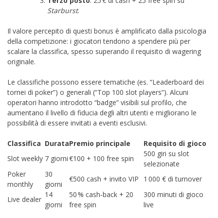
Terzo posto
: 25 € di cash + 25 free spin su
Starburst
.
Il valore percepito di questi bonus è amplificato dalla psicologia
della competizione: i giocatori tendono a spendere più per
scalare la classifica, spesso superando il requisito di wagering
originale.
Le classifiche possono essere tematiche (es. “Leaderboard dei
tornei di poker”) o generali (“Top 100 slot players”). Alcuni
operatori hanno introdotto “badge” visibili sul profilo, che
aumentano il livello di fiducia degli altri utenti e migliorano le
possibilità di essere invitati a eventi esclusivi.
Classifica
Durata
Premio principale
Requisito di gioco
500 giri su slot
Slot weekly
7 giorni
€100 + 100 free spin
selezionate
Poker
30
€500 cash + invito VIP
1 000 € di turnover
monthly
giorni
14
50 % cash‑back + 20
300 minuti di gioco
Live dealer
giorni
free spin
live