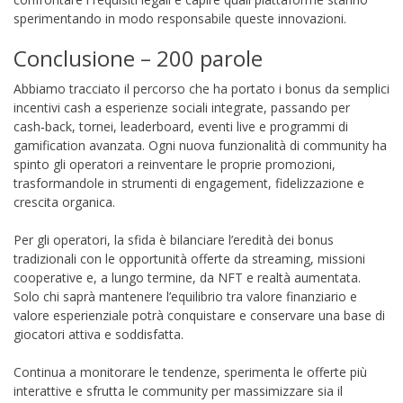
sperimentando in modo responsabile queste innovazioni.
Conclusione – 200 parole
Abbiamo tracciato il percorso che ha portato i bonus da semplici
incentivi cash a esperienze sociali integrate, passando per
cash‑back, tornei, leaderboard, eventi live e programmi di
gamification avanzata. Ogni nuova funzionalità di community ha
spinto gli operatori a reinventare le proprie promozioni,
trasformandole in strumenti di engagement, fidelizzazione e
crescita organica.
Per gli operatori, la sfida è bilanciare l’eredità dei bonus
tradizionali con le opportunità offerte da streaming, missioni
cooperative e, a lungo termine, da NFT e realtà aumentata.
Solo chi saprà mantenere l’equilibrio tra valore finanziario e
valore esperienziale potrà conquistare e conservare una base di
giocatori attiva e soddisfatta.
Continua a monitorare le tendenze, sperimenta le offerte più
interattive e sfrutta le community per massimizzare sia il