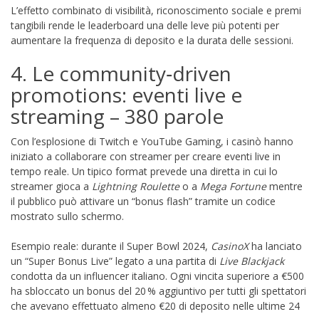
L’effetto combinato di visibilità, riconoscimento sociale e premi
tangibili rende le leaderboard una delle leve più potenti per
aumentare la frequenza di deposito e la durata delle sessioni.
4. Le community‑driven
promotions: eventi live e
streaming – 380 parole
Con l’esplosione di Twitch e YouTube Gaming, i casinò hanno
iniziato a collaborare con streamer per creare eventi live in
tempo reale. Un tipico format prevede una diretta in cui lo
streamer gioca a
Lightning Roulette
o a
Mega Fortune
mentre
il pubblico può attivare un “bonus flash” tramite un codice
mostrato sullo schermo.
Esempio reale: durante il Super Bowl 2024,
CasinoX
ha lanciato
un “Super Bonus Live” legato a una partita di
Live Blackjack
condotta da un influencer italiano. Ogni vincita superiore a €500
ha sbloccato un bonus del 20 % aggiuntivo per tutti gli spettatori
che avevano effettuato almeno €20 di deposito nelle ultime 24