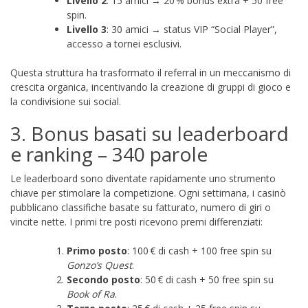
Livello 2
: 15 amici → 20 % bonus extra + 50 free
spin.
Livello 3
: 30 amici → status VIP “Social Player”,
accesso a tornei esclusivi.
Questa struttura ha trasformato il referral in un meccanismo di
crescita organica, incentivando la creazione di gruppi di gioco e
la condivisione sui social.
3. Bonus basati su leaderboard
e ranking – 340 parole
Le leaderboard sono diventate rapidamente uno strumento
chiave per stimolare la competizione. Ogni settimana, i casinò
pubblicano classifiche basate su fatturato, numero di giri o
vincite nette. I primi tre posti ricevono premi differenziati:
Primo posto
: 100 € di cash + 100 free spin su
Gonzo’s Quest
.
Secondo posto
: 50 € di cash + 50 free spin su
Book of Ra
.