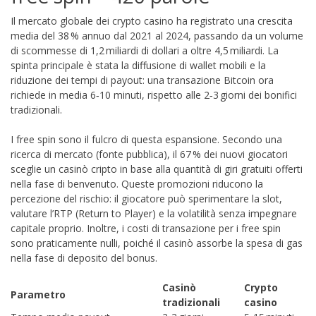
Il mercato globale dei crypto casino ha registrato una crescita
media del 38 % annuo dal 2021 al 2024, passando da un volume
di scommesse di 1,2 miliardi di dollari a oltre 4,5 miliardi. La
spinta principale è stata la diffusione di wallet mobili e la
riduzione dei tempi di payout: una transazione Bitcoin ora
richiede in media 6‑10 minuti, rispetto alle 2‑3 giorni dei bonifici
tradizionali.
I free spin sono il fulcro di questa espansione. Secondo una
ricerca di mercato (fonte pubblica), il 67 % dei nuovi giocatori
sceglie un casinò cripto in base alla quantità di giri gratuiti offerti
nella fase di benvenuto. Queste promozioni riducono la
percezione del rischio: il giocatore può sperimentare la slot,
valutare l’RTP (Return to Player) e la volatilità senza impegnare
capitale proprio. Inoltre, i costi di transazione per i free spin
sono praticamente nulli, poiché il casinò assorbe la spesa di gas
nella fase di deposito del bonus.
Casinò
Crypto
Parametro
tradizionali
casino