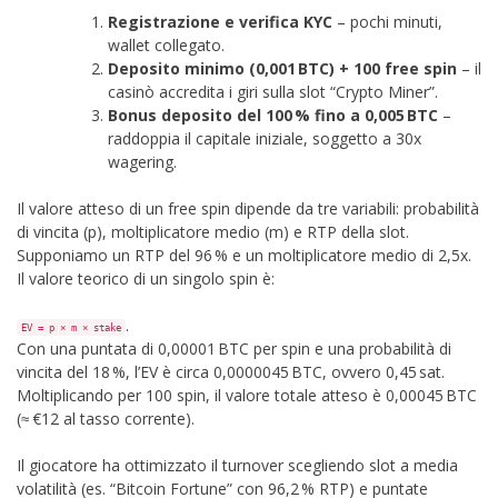
Registrazione e verifica KYC
– pochi minuti,
wallet collegato.
Deposito minimo (0,001 BTC) + 100 free spin
– il
casinò accredita i giri sulla slot “Crypto Miner”.
Bonus deposito del 100 % fino a 0,005 BTC
–
raddoppia il capitale iniziale, soggetto a 30x
wagering.
Il valore atteso di un free spin dipende da tre variabili: probabilità
di vincita (p), moltiplicatore medio (m) e RTP della slot.
Supponiamo un RTP del 96 % e un moltiplicatore medio di 2,5x.
Il valore teorico di un singolo spin è:
.
EV = p × m × stake
Con una puntata di 0,00001 BTC per spin e una probabilità di
vincita del 18 %, l’EV è circa 0,0000045 BTC, ovvero 0,45 sat.
Moltiplicando per 100 spin, il valore totale atteso è 0,00045 BTC
(≈ €12 al tasso corrente).
Il giocatore ha ottimizzato il turnover scegliendo slot a media
volatilità (es. “Bitcoin Fortune” con 96,2 % RTP) e puntate