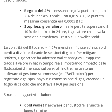
caso di studio:
Regola del 2 %
– nessuna singola puntata supera il
2 % del bankroll totale. Con 0,015 BTC, la puntata
massima consentita era 0,0003 BTC.
Stop‑loss giornaliero
– se le perdite superavano il
10 % del bankroll in 24 ore, il giocatore chiudeva la
sessione e trasferiva il resto su un wallet “cold”.
La volatilità del Bitcoin (σ ≈ 4,5 % mensile) influisce sul rischio di
perdita di valore durante le sessioni di gioco. Per mitigare
l’effetto, il giocatore ha adottato wallet analytics: un’app che
traccia il valore in fiat in tempo reale, mostrando l’impatto delle
fluttuazioni di mercato sul bankroll. Inoltre, ha usato un
software di gestione scommesse (es. “BetTracker”) per
registrare ogni spin, payout e commissione di gas, creando un
foglio di calcolo che mostrava il ROI per sessione.
Strumenti aggiuntivi includono:
Cold wallet hardware
per custodire le vincite a
lungo termine.