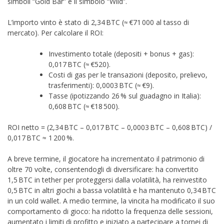
simboli “Gold Bar” e il simbolo “Wild”.
L’importo vinto è stato di 2,34 BTC (≈ €71 000 al tasso di
mercato). Per calcolare il ROI:
Investimento totale (depositi + bonus + gas):
0,017 BTC (≈ €520).
Costi di gas per le transazioni (deposito, prelievo,
trasferimenti): 0,0003 BTC (≈ €9).
Tasse (ipotizzando 26 % sul guadagno in Italia):
0,608 BTC (≈ €18 500).
ROI netto = (2,34 BTC – 0,017 BTC – 0,0003 BTC – 0,608 BTC) /
0,017 BTC ≈ 1 200 %.
A breve termine, il giocatore ha incrementato il patrimonio di
oltre 70 volte, consentendogli di diversificare: ha convertito
1,5 BTC in tether per proteggersi dalla volatilità, ha reinvestito
0,5 BTC in altri giochi a bassa volatilità e ha mantenuto 0,34 BTC
in un cold wallet. A medio termine, la vincita ha modificato il suo
comportamento di gioco: ha ridotto la frequenza delle sessioni,
aumentato i limiti di profitto e iniziato a partecipare a tornei di