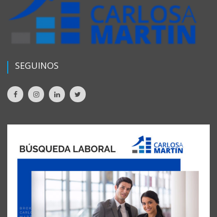
SEGUINOS