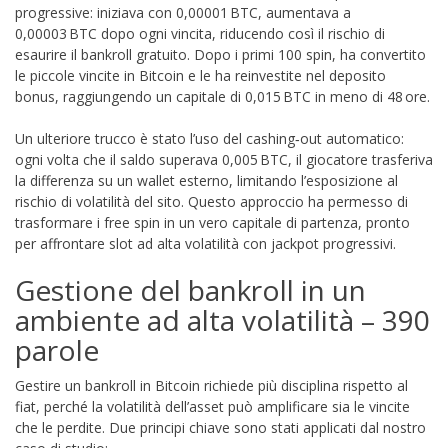
progressive: iniziava con 0,00001 BTC, aumentava a
0,00003 BTC dopo ogni vincita, riducendo così il rischio di
esaurire il bankroll gratuito. Dopo i primi 100 spin, ha convertito
le piccole vincite in Bitcoin e le ha reinvestite nel deposito
bonus, raggiungendo un capitale di 0,015 BTC in meno di 48 ore.
Un ulteriore trucco è stato l’uso del cashing‑out automatico:
ogni volta che il saldo superava 0,005 BTC, il giocatore trasferiva
la differenza su un wallet esterno, limitando l’esposizione al
rischio di volatilità del sito. Questo approccio ha permesso di
trasformare i free spin in un vero capitale di partenza, pronto
per affrontare slot ad alta volatilità con jackpot progressivi.
Gestione del bankroll in un
ambiente ad alta volatilità – 390
parole
Gestire un bankroll in Bitcoin richiede più disciplina rispetto al
fiat, perché la volatilità dell’asset può amplificare sia le vincite
che le perdite. Due principi chiave sono stati applicati dal nostro