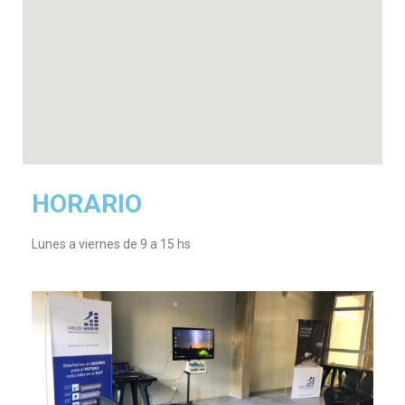
HORARIO
Lunes a viernes de 9 a 15 hs