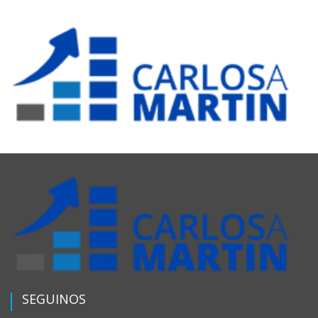
SEGUINOS