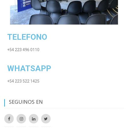
TELEFONO
+54 223 496 0110
WHATSAPP
+54 223 522 1425
SEGUINOS EN