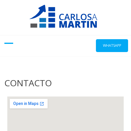
WHATSAPP
CONTACTO