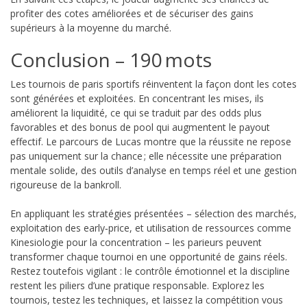
profiter des cotes améliorées et de sécuriser des gains
supérieurs à la moyenne du marché.
Conclusion – 190 mots
Les tournois de paris sportifs réinventent la façon dont les cotes
sont générées et exploitées. En concentrant les mises, ils
améliorent la liquidité, ce qui se traduit par des odds plus
favorables et des bonus de pool qui augmentent le payout
effectif. Le parcours de Lucas montre que la réussite ne repose
pas uniquement sur la chance ; elle nécessite une préparation
mentale solide, des outils d’analyse en temps réel et une gestion
rigoureuse de la bankroll.
En appliquant les stratégies présentées – sélection des marchés,
exploitation des early‑price, et utilisation de ressources comme
Kinesiologie pour la concentration – les parieurs peuvent
transformer chaque tournoi en une opportunité de gains réels.
Restez toutefois vigilant : le contrôle émotionnel et la discipline
restent les piliers d’une pratique responsable. Explorez les
tournois, testez les techniques, et laissez la compétition vous