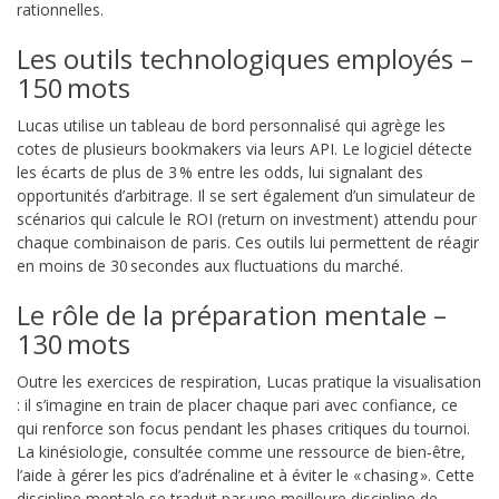
rationnelles.
Les outils technologiques employés –
150 mots
Lucas utilise un tableau de bord personnalisé qui agrège les
cotes de plusieurs bookmakers via leurs API. Le logiciel détecte
les écarts de plus de 3 % entre les odds, lui signalant des
opportunités d’arbitrage. Il se sert également d’un simulateur de
scénarios qui calcule le ROI (return on investment) attendu pour
chaque combinaison de paris. Ces outils lui permettent de réagir
en moins de 30 secondes aux fluctuations du marché.
Le rôle de la préparation mentale –
130 mots
Outre les exercices de respiration, Lucas pratique la visualisation
: il s’imagine en train de placer chaque pari avec confiance, ce
qui renforce son focus pendant les phases critiques du tournoi.
La kinésiologie, consultée comme une ressource de bien‑être,
l’aide à gérer les pics d’adrénaline et à éviter le « chasing ». Cette
discipline mentale se traduit par une meilleure discipline de