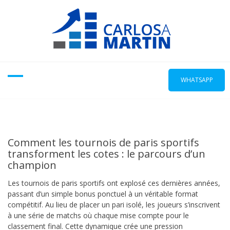
Skip
to
content
WHATSAPP
Comment les tournois de paris sportifs
transforment les cotes : le parcours d’un
champion
Les tournois de paris sportifs ont explosé ces dernières années,
passant d’un simple bonus ponctuel à un véritable format
compétitif. Au lieu de placer un pari isolé, les joueurs s’inscrivent
à une série de matchs où chaque mise compte pour le
classement final. Cette dynamique crée une pression