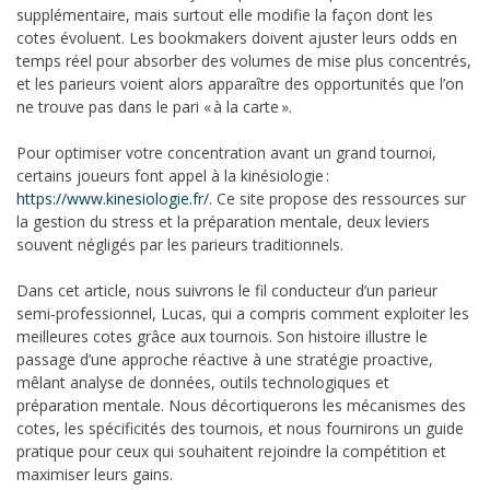
supplémentaire, mais surtout elle modifie la façon dont les
cotes évoluent. Les bookmakers doivent ajuster leurs odds en
temps réel pour absorber des volumes de mise plus concentrés,
et les parieurs voient alors apparaître des opportunités que l’on
ne trouve pas dans le pari « à la carte ».
Pour optimiser votre concentration avant un grand tournoi,
certains joueurs font appel à la kinésiologie :
https://www.kinesiologie.fr/
. Ce site propose des ressources sur
la gestion du stress et la préparation mentale, deux leviers
souvent négligés par les parieurs traditionnels.
Dans cet article, nous suivrons le fil conducteur d’un parieur
semi‑professionnel, Lucas, qui a compris comment exploiter les
meilleures cotes grâce aux tournois. Son histoire illustre le
passage d’une approche réactive à une stratégie proactive,
mêlant analyse de données, outils technologiques et
préparation mentale. Nous décortiquerons les mécanismes des
cotes, les spécificités des tournois, et nous fournirons un guide
pratique pour ceux qui souhaitent rejoindre la compétition et
maximiser leurs gains.