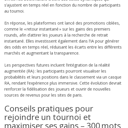
s’ajustent en temps réel en fonction du nombre de participants
au tournoi.
En réponse, les plateformes ont lancé des promotions ciblées,
comme le « retour instantané » sur les gains des premiers
rounds, afin d’attirer les joueurs à la recherche de retrait
instantané. Elles investissent également dans l’IA pour générer
des odds en temps réel, réduisant les écarts entre les différents
marchés et augmentant la transparence.
Les perspectives futures incluent l’intégration de la réalité
augmentée (RA) : les participants pourront visualiser les
probabilités et leurs positions dans le classement via un casque
RA, rendant l’expérience plus immersive. Cette évolution devrait
renforcer la fidélisation des joueurs et ouvrir de nouvelles
sources de revenus pour les sites de paris.
Conseils pratiques pour
rejoindre un tournoi et
maximiser ses gains – 300 mots