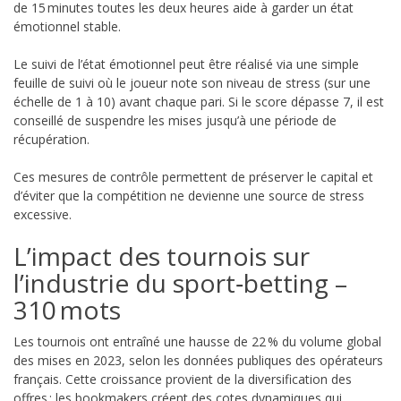
de 15 minutes toutes les deux heures aide à garder un état
émotionnel stable.
Le suivi de l’état émotionnel peut être réalisé via une simple
feuille de suivi où le joueur note son niveau de stress (sur une
échelle de 1 à 10) avant chaque pari. Si le score dépasse 7, il est
conseillé de suspendre les mises jusqu’à une période de
récupération.
Ces mesures de contrôle permettent de préserver le capital et
d’éviter que la compétition ne devienne une source de stress
excessive.
L’impact des tournois sur
l’industrie du sport‑betting –
310 mots
Les tournois ont entraîné une hausse de 22 % du volume global
des mises en 2023, selon les données publiques des opérateurs
français. Cette croissance provient de la diversification des
offres : les bookmakers créent des cotes dynamiques qui