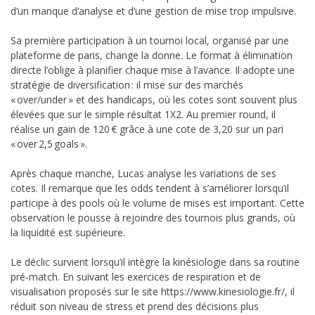
d’un manque d’analyse et d’une gestion de mise trop impulsive.
Sa première participation à un tournoi local, organisé par une
plateforme de paris, change la donne. Le format à élimination
directe l’oblige à planifier chaque mise à l’avance. Il adopte une
stratégie de diversification : il mise sur des marchés
« over/under » et des handicaps, où les cotes sont souvent plus
élevées que sur le simple résultat 1X2. Au premier round, il
réalise un gain de 120 € grâce à une cote de 3,20 sur un pari
« over 2,5 goals ».
Après chaque manche, Lucas analyse les variations de ses
cotes. Il remarque que les odds tendent à s’améliorer lorsqu’il
participe à des pools où le volume de mises est important. Cette
observation le pousse à rejoindre des tournois plus grands, où
la liquidité est supérieure.
Le déclic survient lorsqu’il intègre la kinésiologie dans sa routine
pré‑match. En suivant les exercices de respiration et de
visualisation proposés sur le site https://www.kinesiologie.fr/, il
réduit son niveau de stress et prend des décisions plus