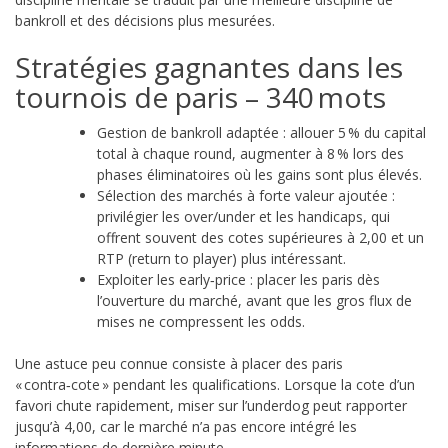
bankroll et des décisions plus mesurées.
Stratégies gagnantes dans les
tournois de paris – 340 mots
Gestion de bankroll adaptée : allouer 5 % du capital
total à chaque round, augmenter à 8 % lors des
phases éliminatoires où les gains sont plus élevés.
Sélection des marchés à forte valeur ajoutée :
privilégier les over/under et les handicaps, qui
offrent souvent des cotes supérieures à 2,00 et un
RTP (return to player) plus intéressant.
Exploiter les early‑price : placer les paris dès
l’ouverture du marché, avant que les gros flux de
mises ne compressent les odds.
Une astuce peu connue consiste à placer des paris
« contra‑cote » pendant les qualifications. Lorsque la cote d’un
favori chute rapidement, miser sur l’underdog peut rapporter
jusqu’à 4,00, car le marché n’a pas encore intégré les
informations de dernière minute.