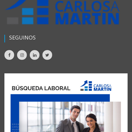
SEGUINOS