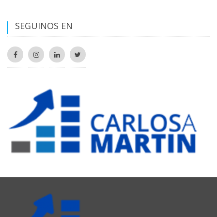
SEGUINOS EN