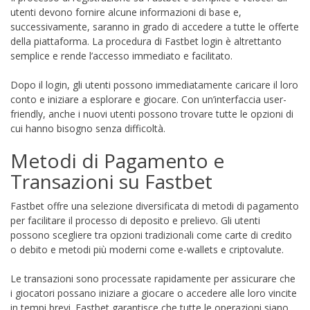
utenti devono fornire alcune informazioni di base e,
successivamente, saranno in grado di accedere a tutte le offerte
della piattaforma. La procedura di Fastbet login è altrettanto
semplice e rende l’accesso immediato e facilitato.
Dopo il login, gli utenti possono immediatamente caricare il loro
conto e iniziare a esplorare e giocare. Con un’interfaccia user-
friendly, anche i nuovi utenti possono trovare tutte le opzioni di
cui hanno bisogno senza difficoltà.
Metodi di Pagamento e
Transazioni su Fastbet
Fastbet offre una selezione diversificata di metodi di pagamento
per facilitare il processo di deposito e prelievo. Gli utenti
possono scegliere tra opzioni tradizionali come carte di credito
o debito e metodi più moderni come e-wallets e criptovalute.
Le transazioni sono processate rapidamente per assicurare che
i giocatori possano iniziare a giocare o accedere alle loro vincite
in tempi brevi. Fastbet garantisce che tutte le operazioni siano