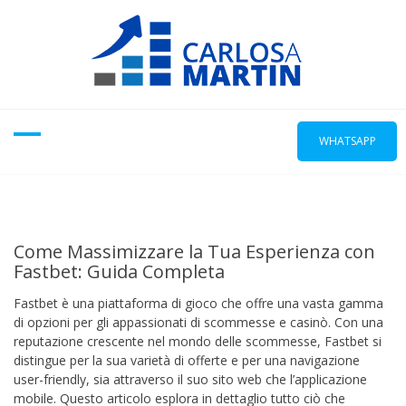
Skip
to
content
WHATSAPP
Come Massimizzare la Tua Esperienza con
Fastbet: Guida Completa
Fastbet è una piattaforma di gioco che offre una vasta gamma
di opzioni per gli appassionati di scommesse e casinò. Con una
reputazione crescente nel mondo delle scommesse, Fastbet si
distingue per la sua varietà di offerte e per una navigazione
user-friendly, sia attraverso il suo sito web che l’applicazione
mobile. Questo articolo esplora in dettaglio tutto ciò che