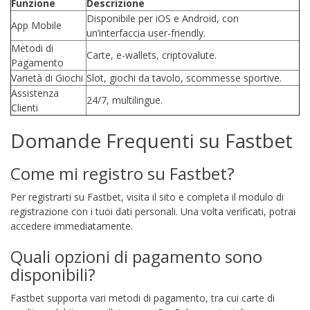
Funzione
Descrizione
Disponibile per iOS e Android, con
App Mobile
un’interfaccia user-friendly.
Metodi di
Carte, e-wallets, criptovalute.
Pagamento
Varietà di Giochi
Slot, giochi da tavolo, scommesse sportive.
Assistenza
24/7, multilingue.
Clienti
Domande Frequenti su Fastbet
Come mi registro su Fastbet?
Per registrarti su Fastbet, visita il sito e completa il modulo di
registrazione con i tuoi dati personali. Una volta verificati, potrai
accedere immediatamente.
Quali opzioni di pagamento sono
disponibili?
Fastbet supporta vari metodi di pagamento, tra cui carte di