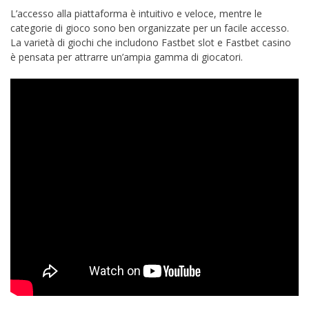
L’accesso alla piattaforma è intuitivo e veloce, mentre le
categorie di gioco sono ben organizzate per un facile accesso.
La varietà di giochi che includono Fastbet slot e Fastbet casino
è pensata per attrarre un’ampia gamma di giocatori.