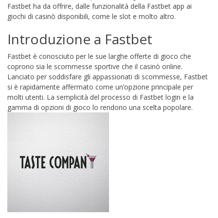
Fastbet ha da offrire, dalle funzionalità della Fastbet app ai
giochi di casinò disponibili, come le slot e molto altro.
Introduzione a Fastbet
Fastbet è conosciuto per le sue larghe offerte di gioco che
coprono sia le scommesse sportive che il casinò online.
Lanciato per soddisfare gli appassionati di scommesse, Fastbet
si è rapidamente affermato come un’opzione principale per
molti utenti. La semplicità del processo di Fastbet login e la
gamma di opzioni di gioco lo rendono una scelta popolare.