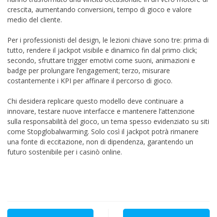
crescita, aumentando conversioni, tempo di gioco e valore
medio del cliente.
Per i professionisti del design, le lezioni chiave sono tre: prima di
tutto, rendere il jackpot visibile e dinamico fin dal primo click;
secondo, sfruttare trigger emotivi come suoni, animazioni e
badge per prolungare l’engagement; terzo, misurare
costantemente i KPI per affinare il percorso di gioco.
Chi desidera replicare questo modello deve continuare a
innovare, testare nuove interfacce e mantenere l’attenzione
sulla responsabilità del gioco, un tema spesso evidenziato su siti
come Stopglobalwarming. Solo così il jackpot potrà rimanere
una fonte di eccitazione, non di dipendenza, garantendo un
futuro sostenibile per i casinò online.
Navegación