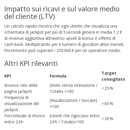
Impatto sui ricavi e sul valore medio
del cliente (LTV)
Un calcolo rapido mostra che ogni utente che visualizza una
schermata di jackpot per più di 5 secondi genera in media 1,2 €
di revenue aggiuntiva attraverso upsell di bonus e offerte di
cash‑back. Moltiplicando per il numero di giocatori attivi mensili,
l’incremento può superare i 250 000 € per un operatore medio.
Altri KPI rilevanti
Target
KPI
Formula
consigliato
Bounce rate della
(Visite senza interazione /
< 25 %
pagina jackpot
Totale) ×100
Frequenza di
(Visualizzazioni / Giocate)
visualizzazione del
> 65 %
×100
jackpot
Percentuale di ritorno
(Utenti che rigiocano entro
> 30 %
entro 24 h
24 h / Totale)×100