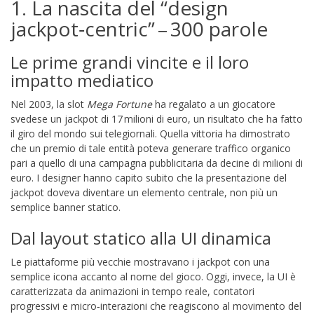
1. La nascita del “design
jackpot‑centric” – 300 parole
Le prime grandi vincite e il loro
impatto mediatico
Nel 2003, la slot
Mega Fortune
ha regalato a un giocatore
svedese un jackpot di 17 milioni di euro, un risultato che ha fatto
il giro del mondo sui telegiornali. Quella vittoria ha dimostrato
che un premio di tale entità poteva generare traffico organico
pari a quello di una campagna pubblicitaria da decine di milioni di
euro. I designer hanno capito subito che la presentazione del
jackpot doveva diventare un elemento centrale, non più un
semplice banner statico.
Dal layout statico alla UI dinamica
Le piattaforme più vecchie mostravano i jackpot con una
semplice icona accanto al nome del gioco. Oggi, invece, la UI è
caratterizzata da animazioni in tempo reale, contatori
progressivi e micro‑interazioni che reagiscono al movimento del