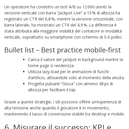
Un operatore ha condotto un test A/B su 12 000 utenti: la
versione verticale con barra “Jackpot Live” a 15 % di altezza ha
registrato un CTR del 6,8 %, mentre la versione orizzontale, con
barra laterale, ha mostrato un CTR del 4,9 %. La differenza è
stata attribuita alla maggiore visibilità del contatore in modalità
verticale, soprattutto su smartphone con schermo di 5‑6 pollici.
Bullet list – Best practice mobile‑first
Carica il valore del jackpot in background mentre la
home page si renderizza.
Utilizza lazy‑load per le animazioni di fuochi
d’artificio, attivandole solo al momento della vincita.
Progetta pulsanti “Gioca” con almeno 48 px di
altezza per facilitare il tap.
Grazie a queste strategie, i siti possono offrire un’esperienza di
alta tensione anche quando il giocatore è in movimento,
mantenendo il tasso di conversione stabile tra desktop e mobile.
6. Misurare il successo: KPI e