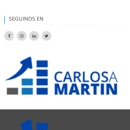
SEGUINOS EN