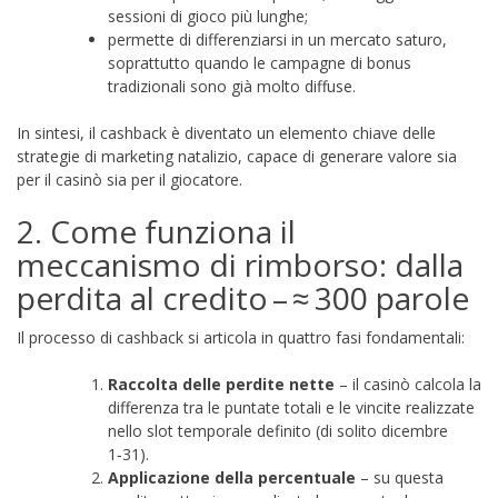
sessioni di gioco più lunghe;
permette di differenziarsi in un mercato saturo,
soprattutto quando le campagne di bonus
tradizionali sono già molto diffuse.
In sintesi, il cashback è diventato un elemento chiave delle
strategie di marketing natalizio, capace di generare valore sia
per il casinò sia per il giocatore.
2. Come funziona il
meccanismo di rimborso: dalla
perdita al credito – ≈ 300 parole
Il processo di cashback si articola in quattro fasi fondamentali:
Raccolta delle perdite nette
– il casinò calcola la
differenza tra le puntate totali e le vincite realizzate
nello slot temporale definito (di solito dicembre
1‑31).
Applicazione della percentuale
– su questa