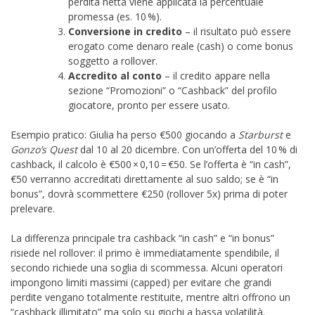
perdita netta viene applicata la percentuale
promessa (es. 10 %).
Conversione in credito
– il risultato può essere
erogato come denaro reale (cash) o come bonus
soggetto a rollover.
Accredito al conto
– il credito appare nella
sezione “Promozioni” o “Cashback” del profilo
giocatore, pronto per essere usato.
Esempio pratico: Giulia ha perso €500 giocando a
Starburst
e
Gonzo’s Quest
dal 10 al 20 dicembre. Con un’offerta del 10 % di
cashback, il calcolo è €500 × 0,10 = €50. Se l’offerta è “in cash”,
€50 verranno accreditati direttamente al suo saldo; se è “in
bonus”, dovrà scommettere €250 (rollover 5x) prima di poter
prelevare.
La differenza principale tra cashback “in cash” e “in bonus”
risiede nel rollover: il primo è immediatamente spendibile, il
secondo richiede una soglia di scommessa. Alcuni operatori
impongono limiti massimi (capped) per evitare che grandi
perdite vengano totalmente restituite, mentre altri offrono un
“cashback illimitato” ma solo su giochi a bassa volatilità.