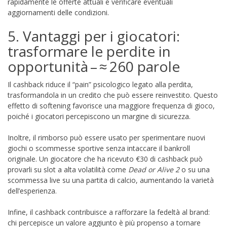
rapidamente le offerte attuali e verificare eventuali
aggiornamenti delle condizioni.
5. Vantaggi per i giocatori:
trasformare le perdite in
opportunità – ≈ 260 parole
Il cashback riduce il “pain” psicologico legato alla perdita,
trasformandola in un credito che può essere reinvestito. Questo
effetto di softening favorisce una maggiore frequenza di gioco,
poiché i giocatori percepiscono un margine di sicurezza.
Inoltre, il rimborso può essere usato per sperimentare nuovi
giochi o scommesse sportive senza intaccare il bankroll
originale. Un giocatore che ha ricevuto €30 di cashback può
provarli su slot a alta volatilità come
Dead or Alive 2
o su una
scommessa live su una partita di calcio, aumentando la varietà
dell’esperienza.
Infine, il cashback contribuisce a rafforzare la fedeltà al brand:
chi percepisce un valore aggiunto è più propenso a tornare