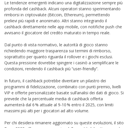
Le tendenze emergenti indicano una digitalizzazione sempre più
profonda del cashback. Alcuni operatori stanno sperimentando
rimborsi in criptovalute (Bitcoin, Ethereum), permettendo
prelievi più rapidi e anonimato. Altri stanno integrando il
cashback direttamente nelle app mobile, con notifiche push che
avvisano il giocatore del credito maturato in tempo reale.
Dal punto di vista normativo, le autorità di gioco stanno
richiedendo maggiore trasparenza sui termini di rimborso,
soprattutto per quanto riguarda il rollover e i giochi esclusi.
Questa pressione dovrebbe spingere i casinò a semplificare le
condizioni, rendendo il cashback più “user‑friendly”.
In futuro, il cashback potrebbe diventare un pilastro dei
programmi di fidelizzazione, combinato con punti premio, livelli
VIP e offerte personalizzate basate sull’analisi dei dati di gioco. Si
prevede che la percentuale media di cashback offerta
aumenterà dal 6 % attuale al 9‑10 % entro il 2025, con limiti
massimi più alti per i giocatori ad alto volume.
Per chi desidera rimanere aggiornato su queste evoluzioni, il sito