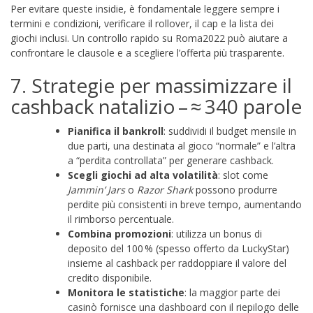
Per evitare queste insidie, è fondamentale leggere sempre i
termini e condizioni, verificare il rollover, il cap e la lista dei
giochi inclusi. Un controllo rapido su Roma2022 può aiutare a
confrontare le clausole e a scegliere l’offerta più trasparente.
7. Strategie per massimizzare il
cashback natalizio – ≈ 340 parole
Pianifica il bankroll
: suddividi il budget mensile in
due parti, una destinata al gioco “normale” e l’altra
a “perdita controllata” per generare cashback.
Scegli giochi ad alta volatilità
: slot come
Jammin’ Jars
o
Razor Shark
possono produrre
perdite più consistenti in breve tempo, aumentando
il rimborso percentuale.
Combina promozioni
: utilizza un bonus di
deposito del 100 % (spesso offerto da LuckyStar)
insieme al cashback per raddoppiare il valore del
credito disponibile.
Monitora le statistiche
: la maggior parte dei
casinò fornisce una dashboard con il riepilogo delle