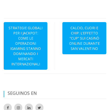
Navegación
de
STRATEGIE GLOBALI
CALCIO, CUORI E
PER I JACKPOT:
CHIP: L’EFFETTO
entradas
COME LE
“CUP” SUI CASINÒ
OPERAZIONI
ONLINE DURANTE
IGAMING STANNO
SAN VALENTINO
DOMINANDO I
MERCATI
INTERNAZIONALI
SEGUINOS EN