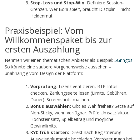
Stop-Loss und Stop-Win:
Definiere Session-
Grenzen. Wer Boni spielt, braucht Disziplin – nicht
Heldenmut.
Praxisbeispiel: Vom
Willkommenspaket bis zur
ersten Auszahlung
Nehmen wir einen thematischen Anbieter als Beispiel:
5Gringos
.
So könnte eine saubere Vorgehensweise aussehen –
unabhängig vom Design der Plattform:
Vorprüfung:
Lizenz verifizieren, RTP-Infos
checken, Zahlungsseite lesen (Limits, Gebühren,
Dauer). Screenshots machen.
Bonus auswählen:
Gibt es Wahlfreiheit? Setze auf
Non-Sticky, wenn verfügbar. Prüfe Umsatzfaktor,
Höchsteinsatz, Spielbeitrag und mögliche
Gewinnlimits.
KYC früh starten:
Direkt nach Registrierung
Ausweisdokumente hochladen. Verzögerungen bei