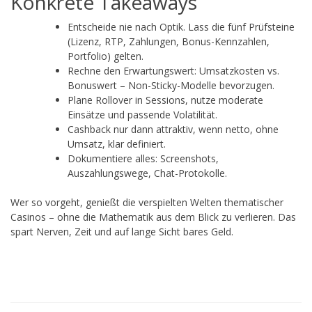
Konkrete Takeaways
Entscheide nie nach Optik. Lass die fünf Prüfsteine
(Lizenz, RTP, Zahlungen, Bonus-Kennzahlen,
Portfolio) gelten.
Rechne den Erwartungswert: Umsatzkosten vs.
Bonuswert – Non-Sticky-Modelle bevorzugen.
Plane Rollover in Sessions, nutze moderate
Einsätze und passende Volatilität.
Cashback nur dann attraktiv, wenn netto, ohne
Umsatz, klar definiert.
Dokumentiere alles: Screenshots,
Auszahlungswege, Chat-Protokolle.
Wer so vorgeht, genießt die verspielten Welten thematischer
Casinos – ohne die Mathematik aus dem Blick zu verlieren. Das
spart Nerven, Zeit und auf lange Sicht bares Geld.