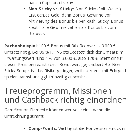
harten Caps unattraktiv.
Non-Sticky vs. Sticky:
Non-Sticky (Split Wallet):
Erst echtes Geld, dann Bonus. Gewinne vor
Aktivierung des Bonus bleiben cash. Sticky: Bonus
klebt – alle Gewinne zählen als Bonus bis zum
Rollover.
Rechenbeispiel:
100 € Bonus mit 30x Rollover → 3.000 €
Umsatz nötig. Bei 96 % RTP-Slots „kostet“ dich der Umsatz im
Erwartungswert rund 4 % von 3.000 €, also 120 €. Steht dir für
diesen Preis ein realistischer Bonuswert gegenüber? Bei Non-
Sticky-Setups ist das Risiko geringer, weil du zuerst mit Echtgeld
spielen kannst und ggf. frühzeitig auscashst.
Treueprogramm, Missionen
und Cashback richtig einordnen
Gamification-Elemente können wertvoll sein – wenn die
Umrechnung stimmt:
Comp-Points:
Wichtig ist die Konversion zurück in