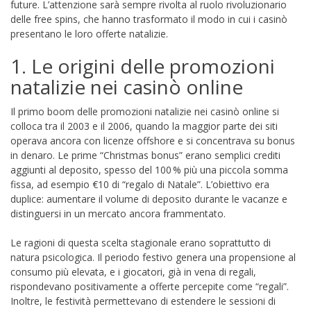
future. L’attenzione sarà sempre rivolta al ruolo rivoluzionario
delle free spins, che hanno trasformato il modo in cui i casinò
presentano le loro offerte natalizie.
1. Le origini delle promozioni
natalizie nei casinò online
Il primo boom delle promozioni natalizie nei casinò online si
colloca tra il 2003 e il 2006, quando la maggior parte dei siti
operava ancora con licenze offshore e si concentrava su bonus
in denaro. Le prime “Christmas bonus” erano semplici crediti
aggiunti al deposito, spesso del 100 % più una piccola somma
fissa, ad esempio €10 di “regalo di Natale”. L’obiettivo era
duplice: aumentare il volume di deposito durante le vacanze e
distinguersi in un mercato ancora frammentato.
Le ragioni di questa scelta stagionale erano soprattutto di
natura psicologica. Il periodo festivo genera una propensione al
consumo più elevata, e i giocatori, già in vena di regali,
rispondevano positivamente a offerte percepite come “regali”.
Inoltre, le festività permettevano di estendere le sessioni di