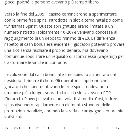
gioco, poiché le persone avevano più tempo libero.
Verso la fine del 2005, i casinò cominciarono a sperimentare
con le prime free spins, introdotte in slot a tema natalizio come
“Christmas Spins”. Queste spin gratuite erano limitate a un
numero ristretto (solitamente 10‑20) e venivano concesse al
raggiungimento di un deposito minimo di €20. La differenza
rispetto al cash bonus era evidente: i giocatori potevano provare
una slot senza rischiare il proprio denaro, ma dovevano
comunque soddisfare un requisito di scommessa (wagering) per
trasformare le vincite in contante.
L’evoluzione dal cash bonus alle free spins fu alimentata dal
desiderio di ridurre il churn. Gli operatori scoprirono che i
giocatori che sperimentavano le free spins tendevano a
rimanere più a lungo, soprattutto se la slot aveva un RTP
(Return to Player) elevato e una volatilità media. Così, le free
spins divennero rapidamente un elemento standard delle
promozioni natalizie, aprendo la strada a campagne sempre più
sofisticate.