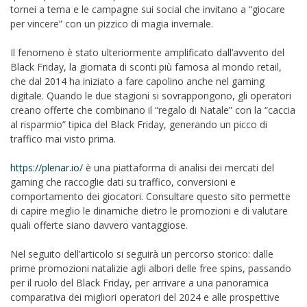
tornei a tema e le campagne sui social che invitano a “giocare
per vincere” con un pizzico di magia invernale.
Il fenomeno è stato ulteriormente amplificato dall’avvento del
Black Friday, la giornata di sconti più famosa al mondo retail,
che dal 2014 ha iniziato a fare capolino anche nel gaming
digitale. Quando le due stagioni si sovrappongono, gli operatori
creano offerte che combinano il “regalo di Natale” con la “caccia
al risparmio” tipica del Black Friday, generando un picco di
traffico mai visto prima.
https://plenar.io/
è una piattaforma di analisi dei mercati del
gaming che raccoglie dati su traffico, conversioni e
comportamento dei giocatori. Consultare questo sito permette
di capire meglio le dinamiche dietro le promozioni e di valutare
quali offerte siano davvero vantaggiose.
Nel seguito dell’articolo si seguirà un percorso storico: dalle
prime promozioni natalizie agli albori delle free spins, passando
per il ruolo del Black Friday, per arrivare a una panoramica
comparativa dei migliori operatori del 2024 e alle prospettive