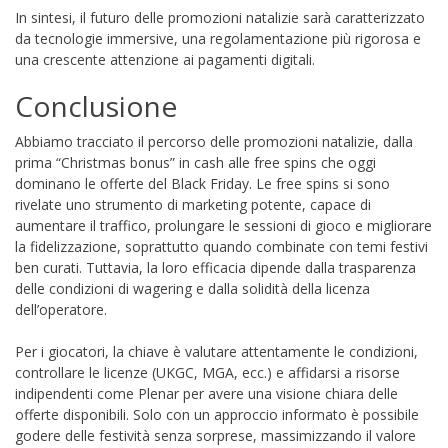
In sintesi, il futuro delle promozioni natalizie sarà caratterizzato
da tecnologie immersive, una regolamentazione più rigorosa e
una crescente attenzione ai pagamenti digitali.
Conclusione
Abbiamo tracciato il percorso delle promozioni natalizie, dalla
prima “Christmas bonus” in cash alle free spins che oggi
dominano le offerte del Black Friday. Le free spins si sono
rivelate uno strumento di marketing potente, capace di
aumentare il traffico, prolungare le sessioni di gioco e migliorare
la fidelizzazione, soprattutto quando combinate con temi festivi
ben curati. Tuttavia, la loro efficacia dipende dalla trasparenza
delle condizioni di wagering e dalla solidità della licenza
dell’operatore.
Per i giocatori, la chiave è valutare attentamente le condizioni,
controllare le licenze (UKGC, MGA, ecc.) e affidarsi a risorse
indipendenti come Plenar per avere una visione chiara delle
offerte disponibili. Solo con un approccio informato è possibile
godere delle festività senza sorprese, massimizzando il valore