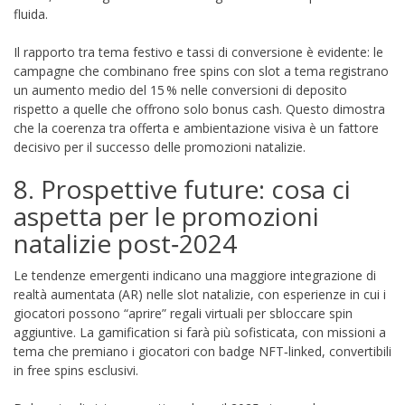
fluida.
Il rapporto tra tema festivo e tassi di conversione è evidente: le
campagne che combinano free spins con slot a tema registrano
un aumento medio del 15 % nelle conversioni di deposito
rispetto a quelle che offrono solo bonus cash. Questo dimostra
che la coerenza tra offerta e ambientazione visiva è un fattore
decisivo per il successo delle promozioni natalizie.
8. Prospettive future: cosa ci
aspetta per le promozioni
natalizie post‑2024
Le tendenze emergenti indicano una maggiore integrazione di
realtà aumentata (AR) nelle slot natalizie, con esperienze in cui i
giocatori possono “aprire” regali virtuali per sbloccare spin
aggiuntive. La gamification si farà più sofisticata, con missioni a
tema che premiano i giocatori con badge NFT‑linked, convertibili
in free spins esclusivi.