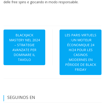
delle free spins e giocando in modo responsabile.
Navegación
de
BLACKJACK
LES PARIS VIRTUELS
MASTERY NEL 2024
: UN MOTEUR
entradas
– STRATEGIE
ÉCONOMIQUE 24
AVANZATE PER
H/24 POUR LES
DOMINARE IL
CASINOS
TAVOLO
MODERNES EN
PÉRIODE DE BLACK
FRIDAY
SEGUINOS EN