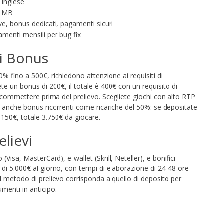
, Inglese
0 MB
ive, bonus dedicati, pagamenti sicuri
menti mensili per bug fix
ei Bonus
% fino a 500€, richiedono attenzione ai requisiti di
 un bonus di 200€, il totale è 400€ con un requisito di
commettere prima del prelievo. Scegliete giochi con alto RTP
ate anche bonus ricorrenti come ricariche del 50%: se depositate
50€, totale 3.750€ da giocare.
lievi
Visa, MasterCard), e-wallet (Skrill, Neteller), e bonifici
i di 5.000€ al giorno, con tempi di elaborazione di 24-48 ore
e il metodo di prelievo corrisponda a quello di deposito per
cumenti in anticipo.