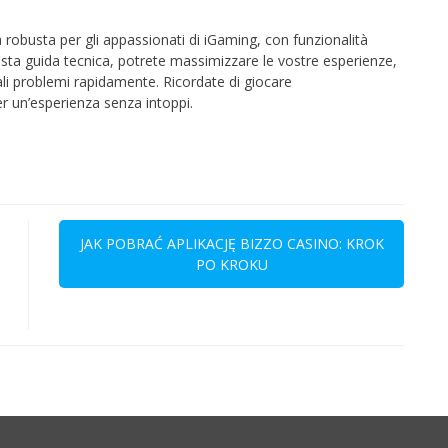
 robusta per gli appassionati di iGaming, con funzionalità
esta guida tecnica, potrete massimizzare le vostre esperienze,
ali problemi rapidamente. Ricordate di giocare
er un’esperienza senza intoppi.
JAK POBRAĆ APLIKACJĘ BIZZO CASINO: KROK
PO KROKU