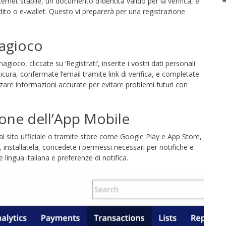
net stabile, un documento d’identità valido per la verifica, e
to o e-wallet. Questo vi preparerà per una registrazione
nagioco
ioco, cliccate su ‘Registrati’, inserite i vostri dati personali
cura, confermate l’email tramite link di verifica, e completate
ilizzare informazioni accurate per evitare problemi futuri con
ione dell’App Mobile
l sito ufficiale o tramite store come Google Play e App Store,
nstallatela, concedete i permessi necessari per notifiche e
lingua italiana e preferenze di notifica.