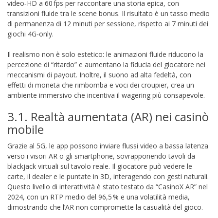
video‑HD a 60 fps per raccontare una storia epica, con
transizioni fluide tra le scene bonus. Il risultato è un tasso medio
di permanenza di 12 minuti per sessione, rispetto ai 7 minuti dei
giochi 4G‑only.
Il realismo non è solo estetico: le animazioni fluide riducono la
percezione di “ritardo” e aumentano la fiducia del giocatore nei
meccanismi di payout. Inoltre, il suono ad alta fedeltà, con
effetti di moneta che rimbomba e voci dei croupier, crea un
ambiente immersivo che incentiva il wagering più consapevole.
3.1. Realtà aumentata (AR) nei casinò
mobile
Grazie al 5G, le app possono inviare flussi video a bassa latenza
verso i visori AR o gli smartphone, sovrapponendo tavoli da
blackjack virtuali sul tavolo reale. Il giocatore può vedere le
carte, il dealer e le puntate in 3D, interagendo con gesti naturali.
Questo livello di interattività è stato testato da “CasinoX AR” nel
2024, con un RTP medio del 96,5 % e una volatilità media,
dimostrando che l’AR non compromette la casualità del gioco.