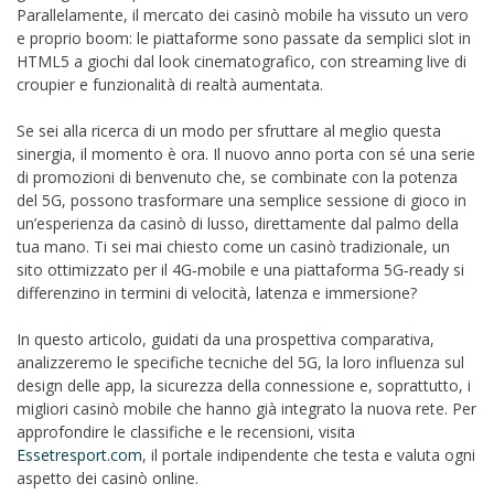
Parallelamente, il mercato dei casinò mobile ha vissuto un vero
e proprio boom: le piattaforme sono passate da semplici slot in
HTML5 a giochi dal look cinematografico, con streaming live di
croupier e funzionalità di realtà aumentata.
Se sei alla ricerca di un modo per sfruttare al meglio questa
sinergia, il momento è ora. Il nuovo anno porta con sé una serie
di promozioni di benvenuto che, se combinate con la potenza
del 5G, possono trasformare una semplice sessione di gioco in
un’esperienza da casinò di lusso, direttamente dal palmo della
tua mano. Ti sei mai chiesto come un casinò tradizionale, un
sito ottimizzato per il 4G‑mobile e una piattaforma 5G‑ready si
differenzino in termini di velocità, latenza e immersione?
In questo articolo, guidati da una prospettiva comparativa,
analizzeremo le specifiche tecniche del 5G, la loro influenza sul
design delle app, la sicurezza della connessione e, soprattutto, i
migliori casinò mobile che hanno già integrato la nuova rete. Per
approfondire le classifiche e le recensioni, visita
Essetresport.com
, il portale indipendente che testa e valuta ogni
aspetto dei casinò online.