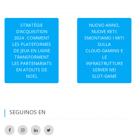
Navegación
de
STRATÉGIE
NUOVO ANNO,
D’ACQUISITION
NUOVE RETI:
entradas
2024 : COMMENT
SMONTIAMO I MITI
LES PLATEFORMES
SULLA
DE JEUX EN LIGNE
CLOUD‑GAMING E
TRANSFORMENT
LE
LES PARTENARIATS
INFRASTRUTTURE
EN ATOUTS DE
SERVER NEI
NOËL
SLOT‑GAME
SEGUINOS EN