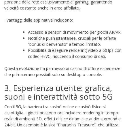
porzione della rete esclusivamente al gaming, garantendo
velocità costante anche in aree affollate.
I vantaggi delle app native includono:
Accesso a sensori di movimento per giochi AR/VR.
Notifiche push istantanee, cruciali per le offerte
“bonus di benvenuto” a tempo limitato.
Possibilità di eseguire rendering video a 60 fps con
codec HEVC, riducendo il consumo di dati.
Questa evoluzione ha permesso ai casinò di offrire esperienze
che prima erano possibili solo su desktop o console.
3. Esperienza utente: grafica,
suoni e interattività sotto 5G
Con il 5G, la barriera tra casinò online e casinò fisico si
assottiglia. I giochi possono ora includere rendering in tempo
reale di ambienti 3D, effetti di luce dinamici e audio surround a
24‑bit. Un esempio è la slot “Pharaoh’s Treasure”, che utilizza