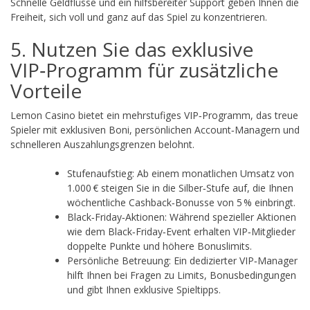
Schnelle Geldflüsse und ein hilfsbereiter Support geben Ihnen die
Freiheit, sich voll und ganz auf das Spiel zu konzentrieren.
5. Nutzen Sie das exklusive
VIP‑Programm für zusätzliche
Vorteile
Lemon Casino bietet ein mehrstufiges VIP‑Programm, das treue
Spieler mit exklusiven Boni, persönlichen Account‑Managern und
schnelleren Auszahlungsgrenzen belohnt.
Stufenaufstieg: Ab einem monatlichen Umsatz von
1.000 € steigen Sie in die Silber‑Stufe auf, die Ihnen
wöchentliche Cashback‑Bonusse von 5 % einbringt.
Black‑Friday‑Aktionen: Während spezieller Aktionen
wie dem Black‑Friday‑Event erhalten VIP‑Mitglieder
doppelte Punkte und höhere Bonuslimits.
Persönliche Betreuung: Ein dedizierter VIP‑Manager
hilft Ihnen bei Fragen zu Limits, Bonusbedingungen
und gibt Ihnen exklusive Spieltipps.