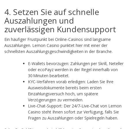
4. Setzen Sie auf schnelle
Auszahlungen und
zuverlässigen Kundensupport
Ein häufiger Frustpunkt bei Online‑Casinos sind langsame
Auszahlungen. Lemon Casino punktet hier mit einer der
schnellsten Auszahlungsgeschwindigkeiten in der Branche.
E‑Wallets bevorzugen: Zahlungen per Skrill, Neteller
oder ecoPayz werden in der Regel innerhalb von
30 Minuten bearbeitet.
KYC‑Verfahren vorab erledigen: Laden Sie Ihre
Ausweisdokumente bereits beim ersten
Einzahlungsversuch hoch, um spätere
Verzögerungen zu vermeiden.
Live‑Chat‑Support: Der 24/7‑Live‑Chat von Lemon
Casino steht Ihnen sofort zur Verfügung, falls Sie
Fragen zu Auszahlungen oder Spielregeln haben.