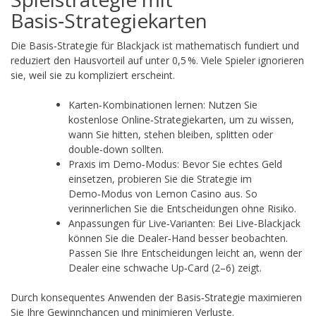
Basis‑Strategiekarten
Die Basis‑Strategie für Blackjack ist mathematisch fundiert und
reduziert den Hausvorteil auf unter 0,5 %. Viele Spieler ignorieren
sie, weil sie zu kompliziert erscheint.
Karten‑Kombinationen lernen: Nutzen Sie
kostenlose Online‑Strategiekarten, um zu wissen,
wann Sie hitten, stehen bleiben, splitten oder
double‑down sollten.
Praxis im Demo‑Modus: Bevor Sie echtes Geld
einsetzen, probieren Sie die Strategie im
Demo‑Modus von Lemon Casino aus. So
verinnerlichen Sie die Entscheidungen ohne Risiko.
Anpassungen für Live‑Varianten: Bei Live‑Blackjack
können Sie die Dealer‑Hand besser beobachten.
Passen Sie Ihre Entscheidungen leicht an, wenn der
Dealer eine schwache Up‑Card (2–6) zeigt.
Durch konsequentes Anwenden der Basis‑Strategie maximieren
Sie Ihre Gewinnchancen und minimieren Verluste.