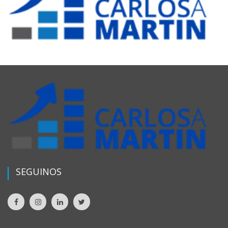
SEGUINOS