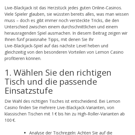
Live‑Blackjack ist das Herzstück jedes guten Online‑Casinos.
Viele Spieler glauben, sie wüssten bereits alles, was man wissen
muss – doch es gibt immer noch versteckte Tricks, die den
Unterschied zwischen einem durchschnittlichen und einem
herausragenden Spiel ausmachen. In diesem Beitrag zeigen wir
Ihnen fünf praxisnahe Tipps, mit denen Sie Ihr
Live‑Blackjack‑Spiel auf das nächste Level heben und
gleichzeitig von den besonderen Vorteilen von Lemon Casino
profitieren können.
1. Wählen Sie den richtigen
Tisch und die passende
Einsatzstufe
Die Wahl des richtigen Tisches ist entscheidend. Bei Lemon
Casino finden Sie mehrere Live‑Blackjack‑Varianten, von
klassischen Tischen mit 1 € bis hin zu High‑Roller‑Varianten ab
100 €.
Analyse der Tischregeln: Achten Sie auf die